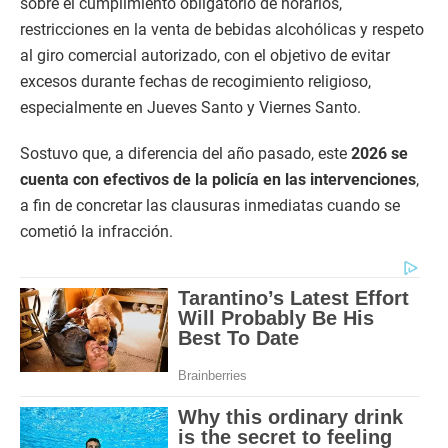
sobre el cumplimiento obligatorio de horarios,
restricciones en la venta de bebidas alcohólicas y respeto
al giro comercial autorizado, con el objetivo de evitar
excesos durante fechas de recogimiento religioso,
especialmente en Jueves Santo y Viernes Santo.
Sostuvo que, a diferencia del año pasado, este
2026 se
cuenta con efectivos de la policía en las intervenciones
,
a fin de concretar las clausuras inmediatas cuando se
cometió la infracción.