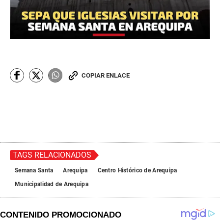
COPIAR ENLACE
TAGS RELACIONADOS
Semana Santa
Arequipa
Centro Histórico de Arequipa
Municipalidad de Arequipa