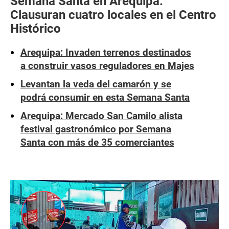
Semana Santa en Arequipa:
Clausuran cuatro locales en el Centro
Histórico
Arequipa: Invaden terrenos destinados
a construir vasos reguladores en Majes
Levantan la veda del camarón y se
podrá consumir en esta Semana Santa
Arequipa: Mercado San Camilo alista
festival gastronómico por Semana
Santa con más de 35 comerciantes