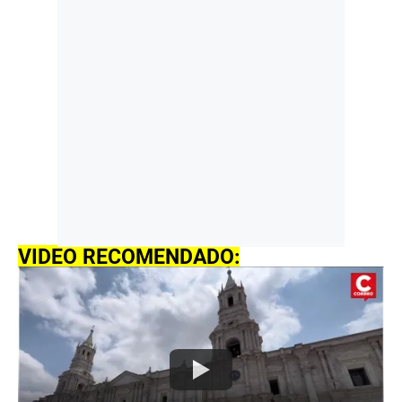
VIDEO RECOMENDADO: