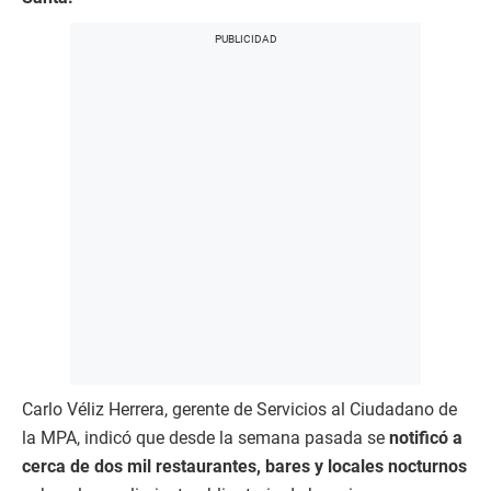
Carlo Véliz Herrera, gerente de Servicios al Ciudadano de
la MPA, indicó que desde la semana pasada se
notificó a
cerca de dos mil restaurantes, bares y locales nocturnos