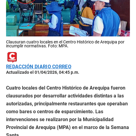
Clausuran cuatro locales en el Centro Histórico de Arequipa por
incumplir normativas. Foto: MPA.
REDACCIÓN DIARIO CORREO
Actualizado el 01/04/2026, 04:45 p.m.
Cuatro locales del Centro Histórico de Arequipa fueron
clausurados por desarrollar actividades distintas a las
autorizadas, principalmente restaurantes que operaban
como bares o centros de esparcimiento. Las
intervenciones se realizaron por la Municipalidad
Provincial de Arequipa (MPA) en el marco de la Semana
Santa.