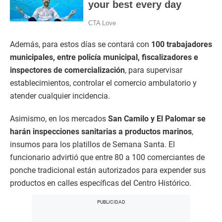
Además, para estos días se contará con
100 trabajadores
municipales, entre policía municipal, fiscalizadores e
inspectores de comercialización
, para supervisar
establecimientos, controlar el comercio ambulatorio y
atender cualquier incidencia.
Asimismo, en los mercados
San Camilo y El Palomar se
harán inspecciones sanitarias a productos marinos
,
insumos para los platillos de Semana Santa. El
funcionario advirtió que entre 80 a 100 comerciantes de
ponche tradicional están autorizados para expender sus
productos en calles específicas del Centro Histórico.