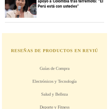
apoyo a Colombia tras terremoto: “El
Perú está con ustedes”