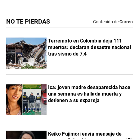
NO TE PIERDAS
Contenido de
Correo
Terremoto en Colombia deja 111
muertos: declaran desastre nacional
tras sismo de 7,4
Ica: joven madre desaparecida hace
una semana es hallada muerta y
detienen a su expareja
Keiko Fujimori envía mensaje de