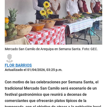
Mercado San Camilo de Arequipa en Semana Santa. Foto: GEC.
FLOR BARRIOS
Actualizado el 01/04/2026, 03:25 p.m.
Con motivo de las celebraciones por Semana Santa, el
tradicional Mercado San Camilo será escenario de un
festival gastronómico que reunirá a decenas de
comerciantes que ofrecerán platos típicos de la
temporada, con el objetivo de atraer a la población local