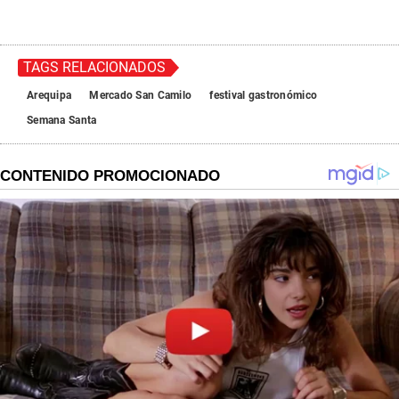
TAGS RELACIONADOS
Arequipa
Mercado San Camilo
festival gastronómico
Semana Santa