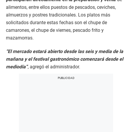
alimentos, entre ellos puestos de pescados, ceviches,
almuerzos y postres tradicionales. Los platos más
solicitados durante estas fechas son el chupe de
camarones, el chupe de viernes, pescado frito y
mazamorras.
“El mercado estará abierto desde las seis y media de la
mañana y el festival gastronómico comenzará desde el
mediodía”
, agregó el administrador.