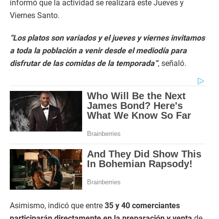
informó que la actividad se realizará este Jueves y
Viernes Santo.
“Los platos son variados y el jueves y viernes invitamos
a toda la población a venir desde el mediodía para
disfrutar de las comidas de la temporada”
, señaló.
Asimismo, indicó que entre
35 y 40 comerciantes
participarán directamente en la preparación y venta
de