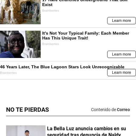
NO TE PIERDAS
Contenido de
Correo
La Bella Luz anuncia cambios en su
seguridad tras denuncia de Naldy