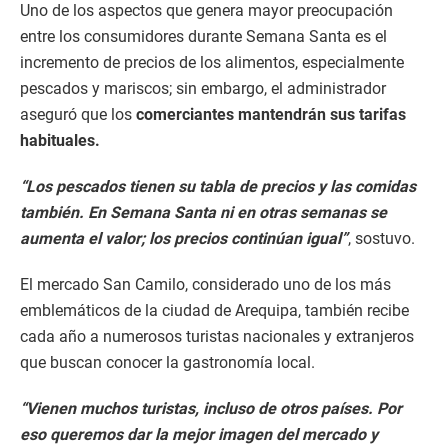
Uno de los aspectos que genera mayor preocupación
entre los consumidores durante Semana Santa es el
incremento de precios de los alimentos, especialmente
pescados y mariscos; sin embargo, el administrador
aseguró que los
comerciantes mantendrán sus tarifas
habituales.
“Los pescados tienen su tabla de precios y las comidas
también. En Semana Santa ni en otras semanas se
aumenta el valor; los precios continúan igual”
, sostuvo.
El mercado San Camilo, considerado uno de los más
emblemáticos de la ciudad de Arequipa, también recibe
cada año a numerosos turistas nacionales y extranjeros
que buscan conocer la gastronomía local.
“Vienen muchos turistas, incluso de otros países. Por
eso queremos dar la mejor imagen del mercado y