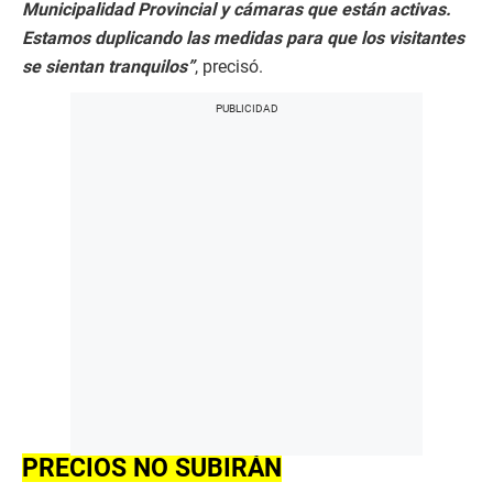
Municipalidad Provincial y cámaras que están activas.
Estamos duplicando las medidas para que los visitantes
se sientan tranquilos”
, precisó.
PRECIOS NO SUBIRÁN