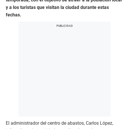
y a los turistas que visitan la ciudad durante estas
fechas.
El administrador del centro de abastos, Carlos López,