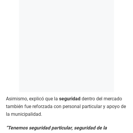
Asimismo, explicó que la
seguridad
dentro del mercado
también fue reforzada con personal particular y apoyo de
la municipalidad.
“Tenemos seguridad particular, seguridad de la