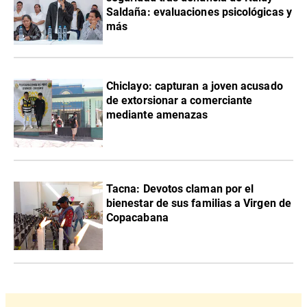
Saldaña: evaluaciones psicológicas y
más
Chiclayo: capturan a joven acusado
de extorsionar a comerciante
mediante amenazas
Tacna: Devotos claman por el
bienestar de sus familias a Virgen de
Copacabana