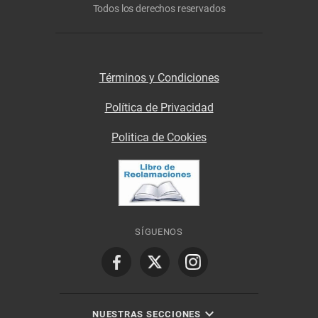
Todos los derechos reservados
Términos y Condiciones
Política de Privacidad
Politica de Cookies
SÍGUENOS
NUESTRAS SECCIONES