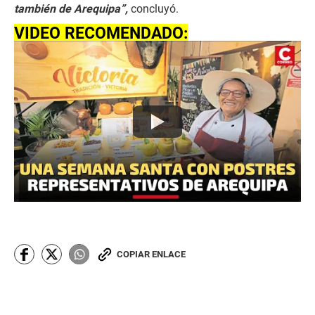
también de Arequipa”,
concluyó.
VIDEO RECOMENDADO:
COPIAR ENLACE