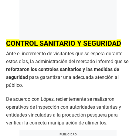
CONTROL SANITARIO Y SEGURIDAD
Ante el incremento de visitantes que se espera durante
estos días, la administración del mercado informó que se
reforzaron los controles sanitarios y las medidas de
seguridad
para garantizar una adecuada atención al
público.
De acuerdo con López, recientemente se realizaron
operativos de inspección con autoridades sanitarias y
entidades vinculadas a la producción pesquera para
verificar la correcta manipulación de alimentos.