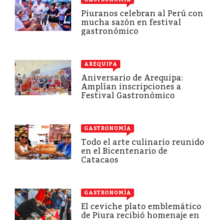
Piuranos celebran al Perú con
mucha sazón en festival
gastronómico
AREQUIPA
Aniversario de Arequipa:
Amplían inscripciones a
Festival Gastronómico
GASTRONOMÍA
Todo el arte culinario reunido
en el Bicentenario de
Catacaos
GASTRONOMÍA
El ceviche plato emblemático
de Piura recibió homenaje en