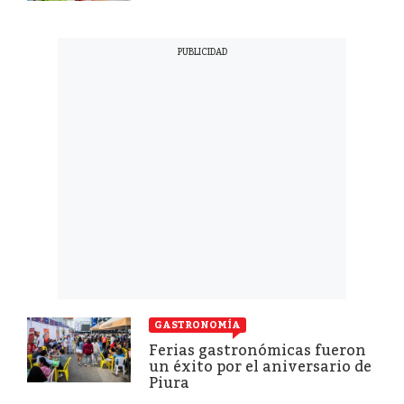
GASTRONOMÍA
Ferias gastronómicas fueron
un éxito por el aniversario de
Piura