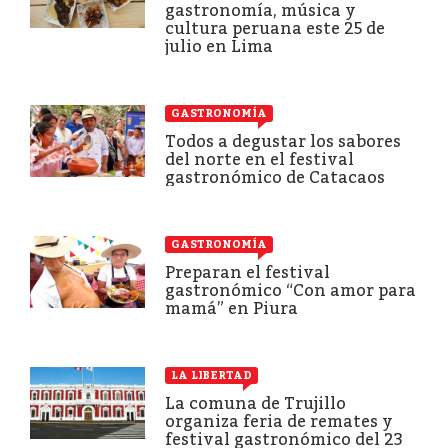
gastronomía, música y
cultura peruana este 25 de
julio en Lima
GASTRONOMÍA
Todos a degustar los sabores
del norte en el festival
gastronómico de Catacaos
GASTRONOMÍA
Preparan el festival
gastronómico “Con amor para
mamá” en Piura
LA LIBERTAD
La comuna de Trujillo
organiza feria de remates y
festival gastronómico del 23