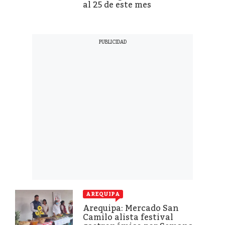
al 25 de este mes
AREQUIPA
Arequipa: Mercado San
Camilo alista festival