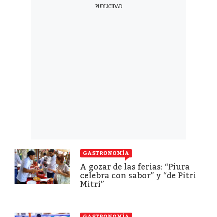
GASTRONOMÍA
A gozar de las ferias: “Piura
celebra con sabor” y “de Pitri
Mitri”
GASTRONOMÍA