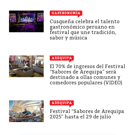
GASTRONOMÍA
Cusqueña celebra el talento
gastronómico peruano en
festival que une tradición,
sabor y música
AREQUIPA
El 70% de ingresos del Festival
“Sabores de Arequipa” será
destinado a ollas comunes y
comedores populares (VIDEO)
AREQUIPA
Festival “Sabores de Arequipa
2025” hasta el 29 de julio