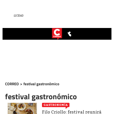
CORREO
>
festival gastronómico
festival gastronómico
GASTRONOMÍA
Filo Criollo: festival reunirá