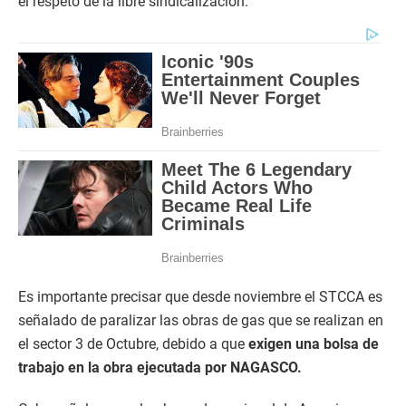
el respeto de la libre sindicalización.
Es importante precisar que desde noviembre el STCCA es
señalado de paralizar las obras de gas que se realizan en
el sector 3 de Octubre, debido a que
exigen una bolsa de
trabajo en la obra ejecutada por NAGASCO.