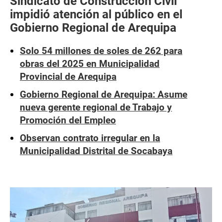
Sindicato de Construcción Civil
impidió atención al público en el
Gobierno Regional de Arequipa
Solo 54 millones de soles de 262 para
obras del 2025 en Municipalidad
Provincial de Arequipa
Gobierno Regional de Arequipa: Asume
nueva gerente regional de Trabajo y
Promoción del Empleo
Observan contrato irregular en la
Municipalidad Distrital de Socabaya