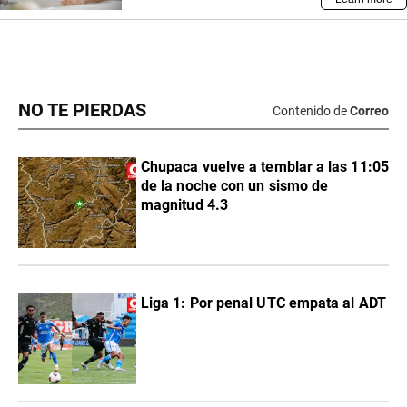
NO TE PIERDAS
Contenido de
Correo
Chupaca vuelve a temblar a las 11:05
de la noche con un sismo de
magnitud 4.3
Liga 1: Por penal UTC empata al ADT