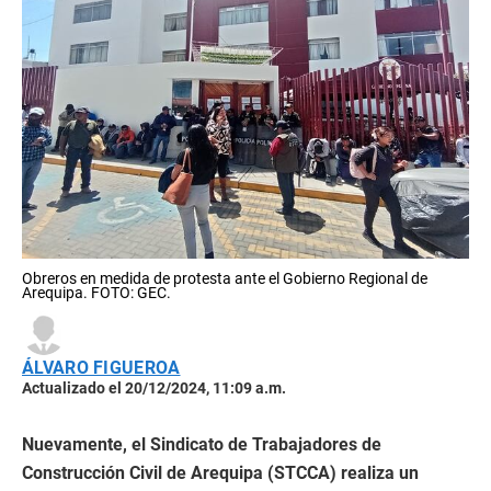
Obreros en medida de protesta ante el Gobierno Regional de
Arequipa. FOTO: GEC.
ÁLVARO FIGUEROA
Actualizado el 20/12/2024, 11:09 a.m.
Nuevamente, el Sindicato de Trabajadores de
Construcción Civil de Arequipa (STCCA) realiza un