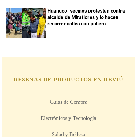
Huánuco: vecinos protestan contra
alcalde de Miraflores y lo hacen
recorrer calles con pollera