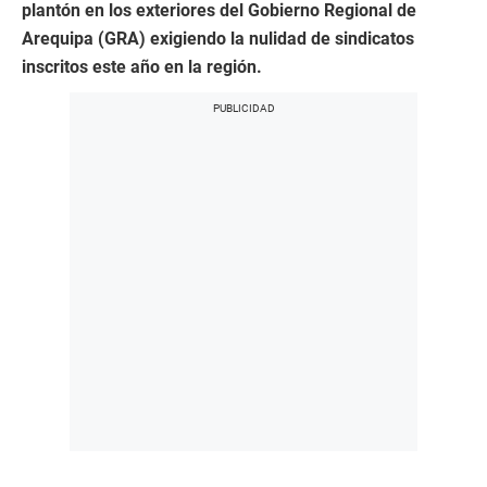
plantón en los exteriores del Gobierno Regional de
Arequipa (GRA) exigiendo la nulidad de sindicatos
inscritos este año en la región.