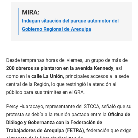
MIRA:
Indagan situación del parque automotor del
Gobierno Regional de Arequipa
Desde tempranas horas del viernes, un grupo de más de
200 obreros se plantaron en la avenida Kennedy
, así
como en la
calle La Unión,
principales accesos a la sede
central de la Región, lo que restringió la atención al
público para sus trámites en el GRA.
Percy Huaracayo, representante del STCCA, señaló que su
protesta se debía a la reunión pactada entre la
Oficina de
Diálogo y Gobernanza con la Federación de
Trabajadores de Arequipa (FETRA)
, federación que exige