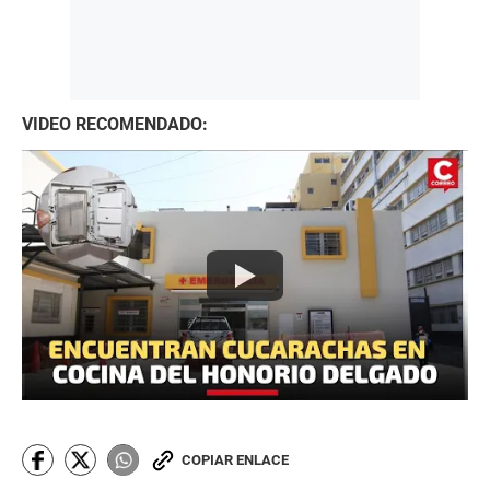
VIDEO RECOMENDADO:
COPIAR ENLACE