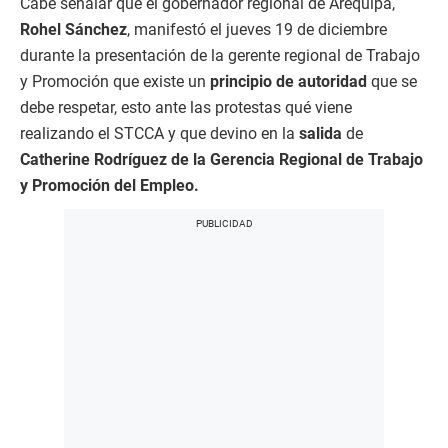
Cabe señalar que el gobernador regional de Arequipa,
Rohel Sánchez
, manifestó el jueves 19 de diciembre
durante la presentación de la gerente regional de Trabajo
y Promoción que existe un
principio de autoridad
que se
debe respetar, esto ante las protestas qué viene
realizando el STCCA y que devino en la
salida
de
Catherine Rodríguez de la Gerencia Regional de Trabajo
y Promoción del Empleo.