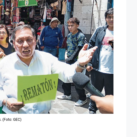
. (Foto: GEC)