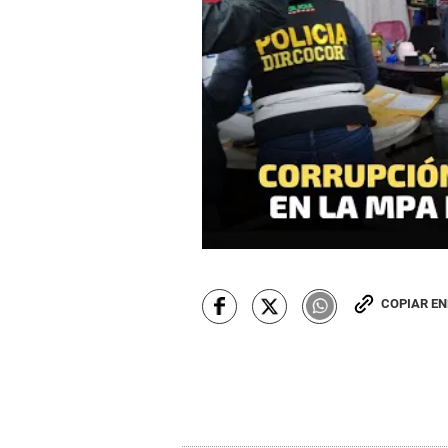
COPIAR E