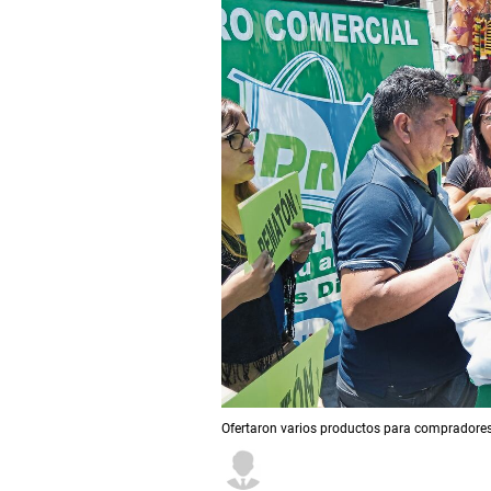
Ofertaron varios productos para compradores