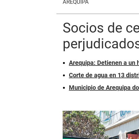
AREQUIPA
Socios de ce
perjudicados
Arequipa: Detienen a un 
Corte de agua en 13 distr
Municipio de Arequipa do