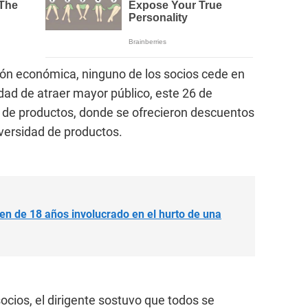
ión económica, ninguno de los socios cede en
lidad de atraer mayor público, este 26 de
de productos, donde se ofrecieron descuentos
iversidad de productos.
en de 18 años involucrado en el hurto de una
socios, el dirigente sostuvo que todos se