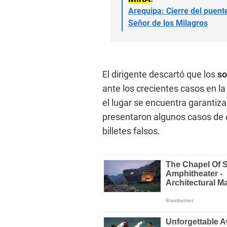
Arequipa: Cierre del puent
Señor de los Milagros
El dirigente descartó que los
so
ante los crecientes casos en la
el lugar se encuentra garantiz
presentaron algunos casos de 
billetes falsos.