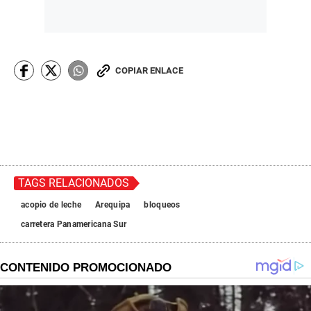
COPIAR ENLACE
TAGS RELACIONADOS
acopio de leche
Arequipa
bloqueos
carretera Panamericana Sur