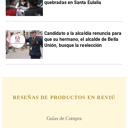
quebradas en Santa Eulalia
Candidato a la alcaldía renuncia para
que su hermano, el alcalde de Bella
Unión, busque la reelección