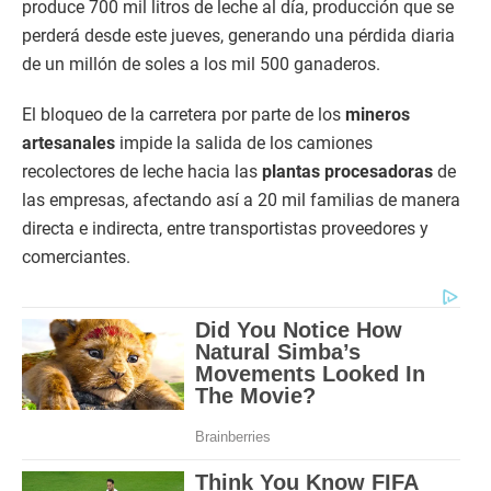
produce 700 mil litros de leche al día, producción que se
perderá desde este jueves, generando una pérdida diaria
de un millón de soles a los mil 500 ganaderos.
El bloqueo de la carretera por parte de los
mineros
artesanales
impide la salida de los camiones
recolectores de leche hacia las
plantas procesadoras
de
las empresas, afectando así a 20 mil familias de manera
directa e indirecta, entre transportistas proveedores y
comerciantes.