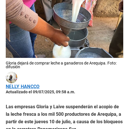
Gloria dejará de comprar leche a ganaderos de Arequipa. Foto:
difusión
NELLY HANCCO
Actualizado el 09/07/2025, 09:58 a.m.
Las empresas Gloria y Laive suspenderán el acopio de
la leche fresca a los mil 500 productores de Arequipa, a
partir de este jueves 10 de julio, a causa de los bloqueos