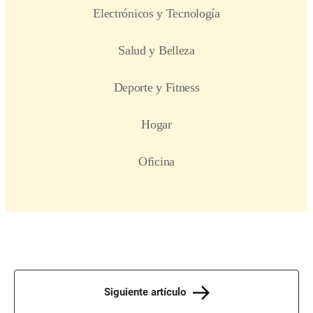
Siguiente artículo