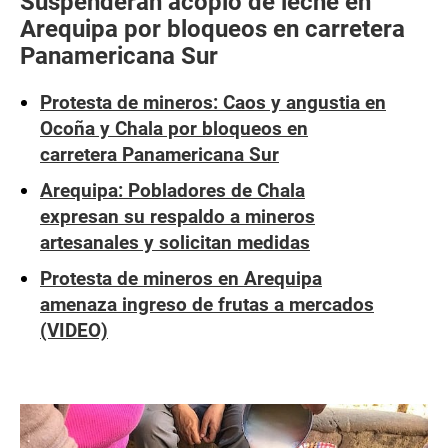
Suspenderán acopio de leche en
Arequipa por bloqueos en carretera
Panamericana Sur
Protesta de mineros: Caos y angustia en
Ocoña y Chala por bloqueos en
carretera Panamericana Sur
Arequipa: Pobladores de Chala
expresan su respaldo a mineros
artesanales y solicitan medidas
Protesta de mineros en Arequipa
amenaza ingreso de frutas a mercados
(VIDEO)