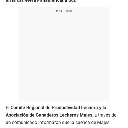
en la carretera Panamericana Sur.
El
Comité Regional de Productividad Lechera y la
Asociación de Ganaderos Lecheros Majes
, a través de
un comunicado informaron que la cuenca de Majes