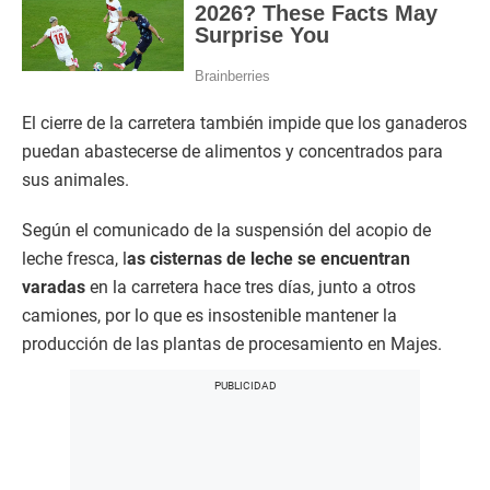
El cierre de la carretera también impide que los ganaderos
puedan abastecerse de alimentos y concentrados para
sus animales.
Según el comunicado de la suspensión del acopio de
leche fresca, l
as cisternas de leche se encuentran
varadas
en la carretera hace tres días, junto a otros
camiones, por lo que es insostenible mantener la
producción de las plantas de procesamiento en Majes.