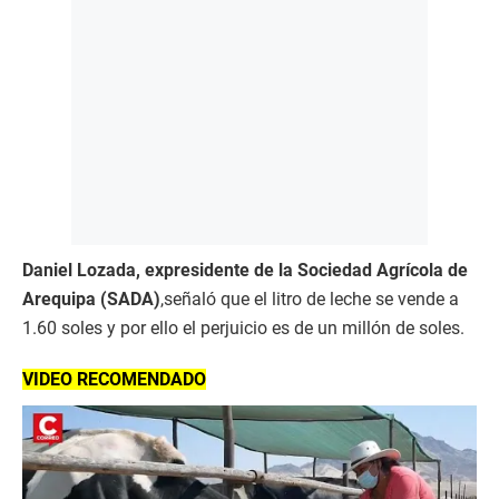
Daniel Lozada,
expresidente de la Sociedad Agrícola de
Arequipa (SADA)
,señaló que el litro de leche se vende a
1.60 soles y por ello el perjuicio es de un millón de soles.
VIDEO RECOMENDADO