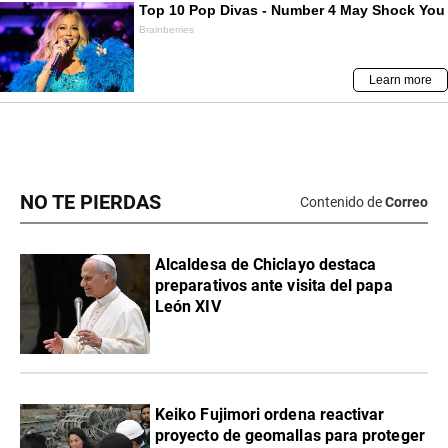
NO TE PIERDAS
Contenido de
Correo
Alcaldesa de Chiclayo destaca
preparativos ante visita del papa
León XIV
Keiko Fujimori ordena reactivar
proyecto de geomallas para proteger