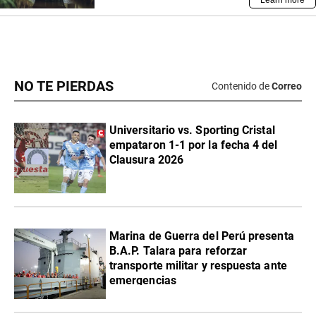
NO TE PIERDAS
Contenido de
Correo
Universitario vs. Sporting Cristal
empataron 1-1 por la fecha 4 del
Clausura 2026
Marina de Guerra del Perú presenta
B.A.P. Talara para reforzar
transporte militar y respuesta ante
emergencias