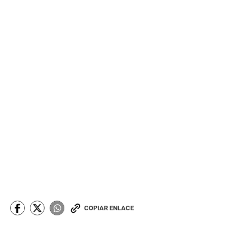
COPIAR ENLACE