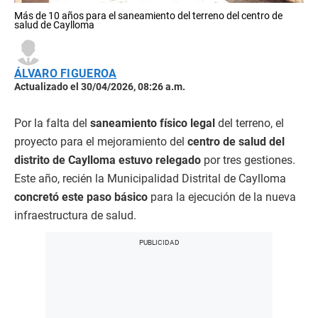
Más de 10 años para el saneamiento del terreno del centro de
salud de Caylloma
ÁLVARO FIGUEROA
Actualizado el 30/04/2026, 08:26 a.m.
Por la falta del
saneamiento físico legal
del terreno, el
proyecto para el mejoramiento del
centro de salud del
distrito de Caylloma estuvo relegado
por tres gestiones.
Este año, recién la Municipalidad Distrital de Caylloma
concretó este paso básico
para la ejecución de la nueva
infraestructura de salud.