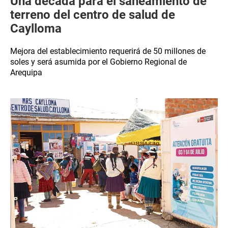
Una década para el saneamiento de
terreno del centro de salud de
Caylloma
Mejora del establecimiento requerirá de 50 millones de
soles y será asumida por el Gobierno Regional de
Arequipa