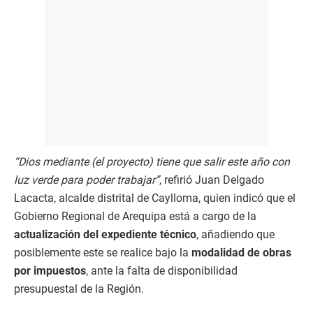
“Dios mediante (el proyecto) tiene que salir este año con
luz verde para poder trabajar”
, refirió Juan Delgado
Lacacta, alcalde distrital de Caylloma, quien indicó que el
Gobierno Regional de Arequipa está a cargo de la
actualización del expediente técnico
, añadiendo que
posiblemente este se realice bajo la
modalidad de obras
por impuestos
, ante la falta de disponibilidad
presupuestal de la Región.