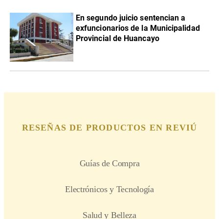
En segundo juicio sentencian a
exfuncionarios de la Municipalidad
Provincial de Huancayo