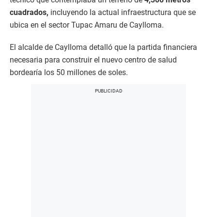
cuadrados,
incluyendo la actual infraestructura que se
ubica en el sector Tupac Amaru de Caylloma.
El alcalde de Caylloma detalló que la partida financiera
necesaria para construir el nuevo centro de salud
bordearía los 50 millones de soles.