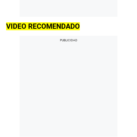
VIDEO RECOMENDADO