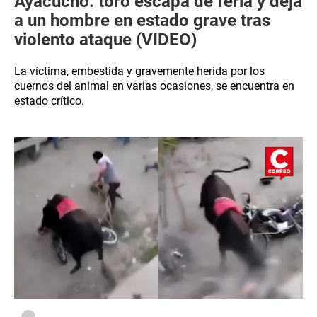
Ayacucho: toro escapa de feria y deja
a un hombre en estado grave tras
violento ataque (VIDEO)
La víctima, embestida y gravemente herida por los
cuernos del animal en varias ocasiones, se encuentra en
estado crítico.