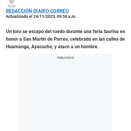
REDACCIÓN DIARIO CORREO
Actualizado el 24/11/2023, 09:56 a.m.
Un toro se escapó del ruedo durante una feria taurina en
honor a San Martín de Porres, celebrada en las calles de
Huamanga, Ayacucho, y atacó a un hombre.