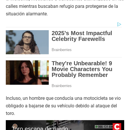
calles mientras buscaban refugio para protegerse de la
situación alarmante.
Incluso, un hombre que conducía una motocicleta se vio
obligado a bajarse de su vehículo debido al ataque del
toro.
Toro escapa de ruedo