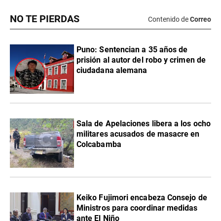
NO TE PIERDAS
Contenido de
Correo
Puno: Sentencian a 35 años de
prisión al autor del robo y crimen de
ciudadana alemana
Sala de Apelaciones libera a los ocho
militares acusados de masacre en
Colcabamba
Keiko Fujimori encabeza Consejo de
Ministros para coordinar medidas
ante El Niño