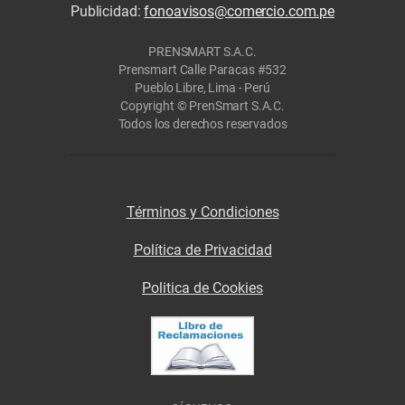
Publicidad:
fonoavisos@comercio.com.pe
PRENSMART S.A.C.
Prensmart Calle Paracas #532
Pueblo Libre, Lima - Perú
Copyright © PrenSmart S.A.C.
Todos los derechos reservados
Términos y Condiciones
Política de Privacidad
Politica de Cookies