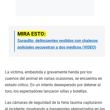
MIRA ESTO:
Surquillo: delincuentes vestidos con chalecos
policiales secuestran a dos médicos (VIDEO)
La víctima, embestida y gravemente herida por los
cuernos del animal en varias ocasiones, se encuentra en
estado crítico. En un intento desesperado por detener al
toro, los espectadores lanzaron sillas y botellas.
Las cámaras de seguridad de la feria taurina capturaron
el incidente, mostrando a transeúntes aterrorizados en las