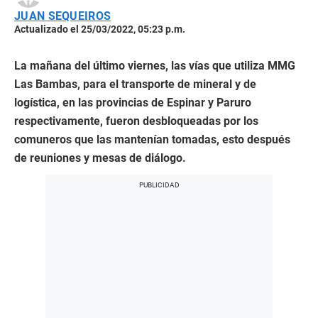
JUAN SEQUEIROS
Actualizado el 25/03/2022, 05:23 p.m.
La mañana del último viernes, las vías que utiliza MMG
Las Bambas, para el transporte de mineral y de
logística, en las provincias de Espinar y Paruro
respectivamente, fueron desbloqueadas por los
comuneros que las mantenían tomadas, esto después
de reuniones y mesas de diálogo.