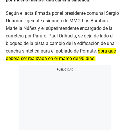
Según el acta firmada por el presidente comunal Sergio
Huamaní, gerente asignado de MMG Las Bambas
Mariella Núñez y el súperintendente encargado de la
carretera por Paruro, Paul Orihuela, se deja de lado el
bloqueo de la pista a cambio de la edificación de una
cancha sintética para el poblado de Pomate,
obra que
deberá ser realizada en el marco de 90 días.