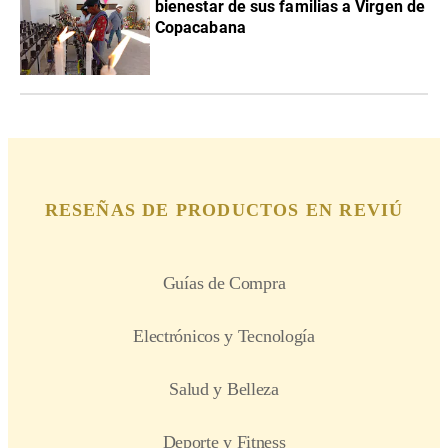
bienestar de sus familias a Virgen de
Copacabana