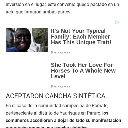
inversión en el lugar, este convenio quedó pactado en un
acta que firmaron ambas partes.
ACEPTARON CANCHA SINTÉTICA.
En el caso de la comunidad campesina de Pomate,
perteneciente al distrito de Yaurisque en Paruro,
los
comuneros accedieron a dejar de lado su manifestación
por mucho menos: una cancha sintética.