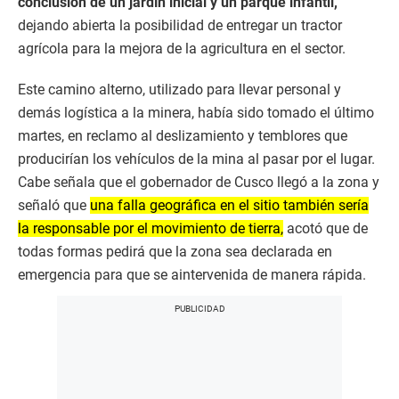
conclusión de un jardín inicial y un parque infantil,
dejando abierta la posibilidad de entregar un tractor
agrícola para la mejora de la agricultura en el sector.
Este camino alterno, utilizado para llevar personal y
demás logística a la minera, había sido tomado el último
martes, en reclamo al deslizamiento y temblores que
producirían los vehículos de la mina al pasar por el lugar.
Cabe señala que el gobernador de Cusco llegó a la zona y
señaló que
una falla geográfica en el sitio también sería
la responsable por el movimiento de tierra,
acotó que de
todas formas pedirá que la zona sea declarada en
emergencia para que se aintervenida de manera rápida.