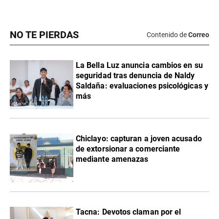
NO TE PIERDAS
Contenido de
Correo
La Bella Luz anuncia cambios en su
seguridad tras denuncia de Naldy
Saldaña: evaluaciones psicológicas y
más
Chiclayo: capturan a joven acusado
de extorsionar a comerciante
mediante amenazas
Tacna: Devotos claman por el