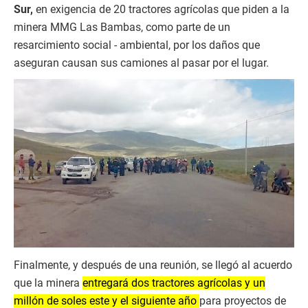
Sur,
en exigencia de 20 tractores agrícolas que piden a la
minera MMG Las Bambas, como parte de un
resarcimiento social - ambiental, por los daños que
aseguran causan sus camiones al pasar por el lugar.
Finalmente, y después de una reunión, se llegó al acuerdo
que la minera
entregará dos tractores agrícolas y un
millón de soles este y el siguiente año
para proyectos de