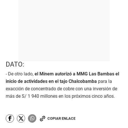
DATO:
- De otro lado,
el Minem autorizó a MMG Las Bambas el
inicio de actividades en el tajo Chalcobamba
para la
exacción de concentrado de cobre con una inversión de
más de S/ 1 940 millones en los próximos cinco años.
COPIAR ENLACE