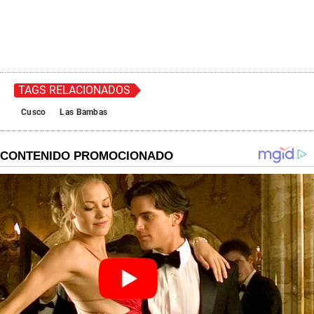
TAGS RELACIONADOS
Cusco
Las Bambas