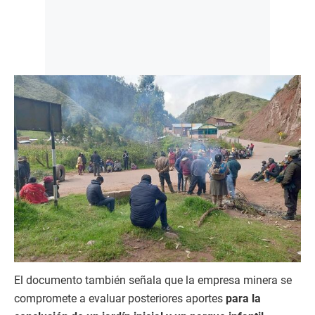
El documento también señala que la empresa minera se
compromete a evaluar posteriores aportes
para la