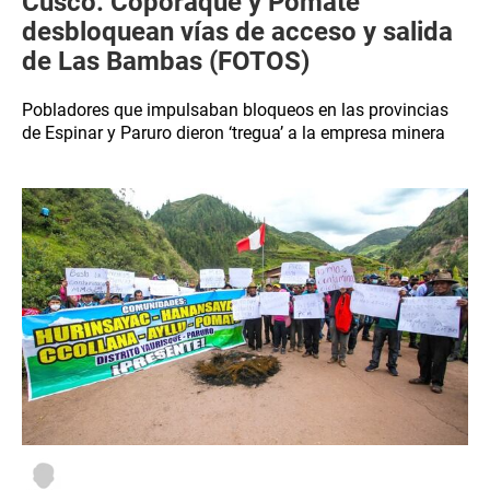
Cusco: Coporaque y Pomate
desbloquean vías de acceso y salida
de Las Bambas (FOTOS)
Pobladores que impulsaban bloqueos en las provincias
de Espinar y Paruro dieron ‘tregua’ a la empresa minera