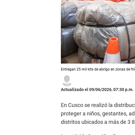
Entregan 25 mil kits de abrigo en zonas de f
Actualizado el 09/06/2026, 07:30 p.m.
En Cusco se realizó la distrib
proteger a niños, gestantes, a
distritos ubicados a más de 3 8