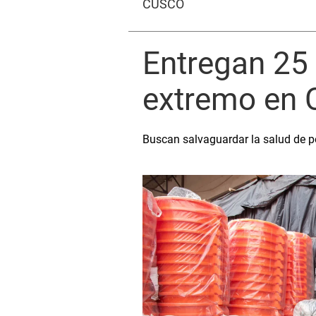
CUSCO
Entregan 25 
extremo en 
Buscan salvaguardar la salud de p