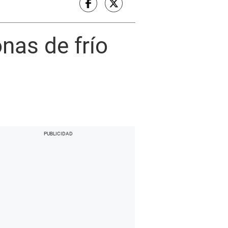
nas de frío