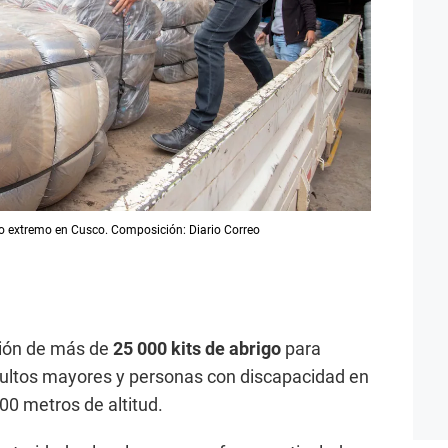
río extremo en Cusco. Composición: Diario Correo
ución de más de
25 000 kits de abrigo
para
dultos mayores y personas con discapacidad en
00 metros de altitud.