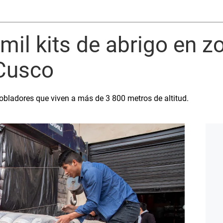
mil kits de abrigo en zo
Cusco
obladores que viven a más de 3 800 metros de altitud.