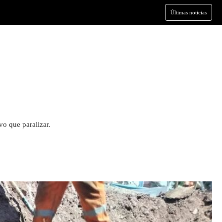
Últimas noticias
vo que paralizar.