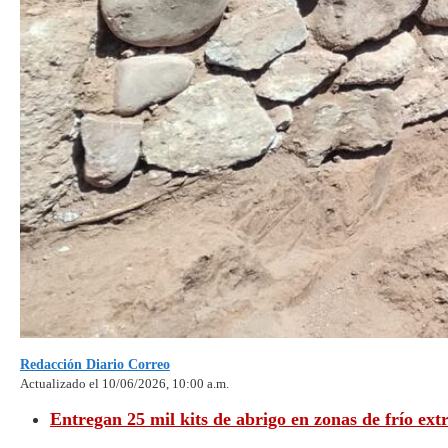
Redacción Diario Correo
Actualizado el 10/06/2026, 10:00 a.m.
Entregan 25 mil kits de abrigo en zonas de frío ex