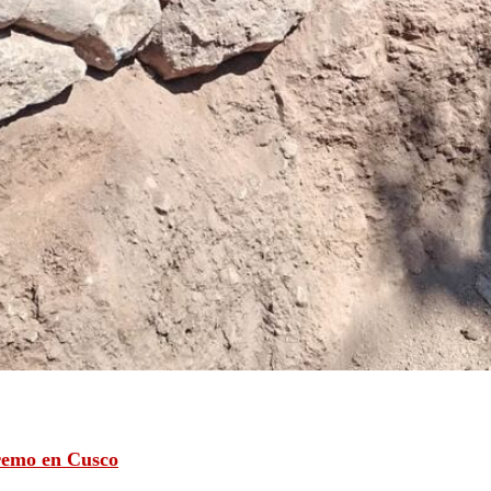
tremo en Cusco