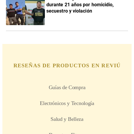
durante 21 años por homicidio,
secuestro y violación