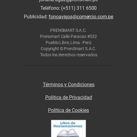
Teléfono: (+511) 311 6500
Publicidad:
fonoavisos@comercio.com.pe
PRENSMART S.A.C.
Prensmart Calle Paracas #532
Pueblo Libre, Lima - Perú
Copyright © PrenSmart S.A.C.
Todos los derechos reservados
Términos y Condiciones
Política de Privacidad
Politica de Cookies