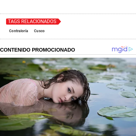
TAGS RELACIONADOS
Contraloría
Cusco