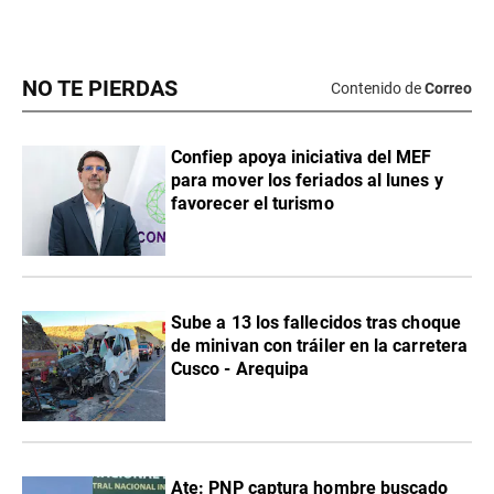
NO TE PIERDAS
Contenido de
Correo
Confiep apoya iniciativa del MEF
para mover los feriados al lunes y
favorecer el turismo
Sube a 13 los fallecidos tras choque
de minivan con tráiler en la carretera
Cusco - Arequipa
Ate: PNP captura hombre buscado