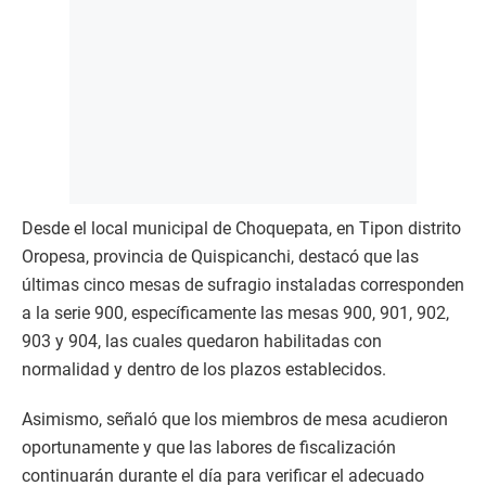
Desde el local municipal de Choquepata, en Tipon distrito
Oropesa, provincia de Quispicanchi, destacó que las
últimas cinco mesas de sufragio instaladas corresponden
a la serie 900, específicamente las mesas 900, 901, 902,
903 y 904, las cuales quedaron habilitadas con
normalidad y dentro de los plazos establecidos.
Asimismo, señaló que los miembros de mesa acudieron
oportunamente y que las labores de fiscalización
continuarán durante el día para verificar el adecuado