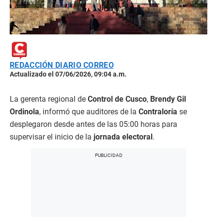
REDACCIÓN DIARIO CORREO
Actualizado el 07/06/2026, 09:04 a.m.
La gerenta regional de
Control de Cusco
,
Brendy Gil
Ordinola
, informó que auditores de la
Contraloría
se
desplegaron desde antes de las 05:00 horas para
supervisar el inicio de la
jornada electoral
.