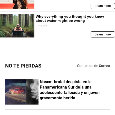
NO TE PIERDAS
Contenido de
Correo
Nasca: brutal despiste en la
Panamericana Sur deja una
adolescente fallecida y un joven
gravemente herido