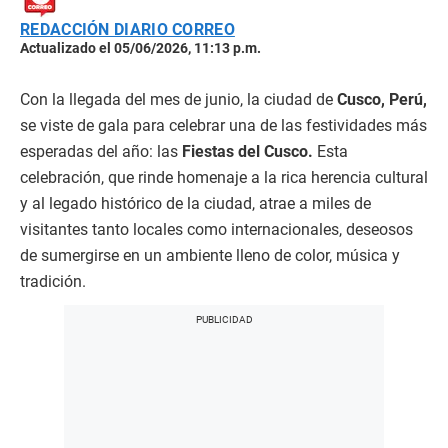
REDACCIÓN DIARIO CORREO
Actualizado el 05/06/2026, 11:13 p.m.
Con la llegada del mes de junio, la ciudad de
Cusco, Perú,
se viste de gala para celebrar una de las festividades más
esperadas del año: las
Fiestas del Cusco.
Esta
celebración, que rinde homenaje a la rica herencia cultural
y al legado histórico de la ciudad, atrae a miles de
visitantes tanto locales como internacionales, deseosos
de sumergirse en un ambiente lleno de color, música y
tradición.