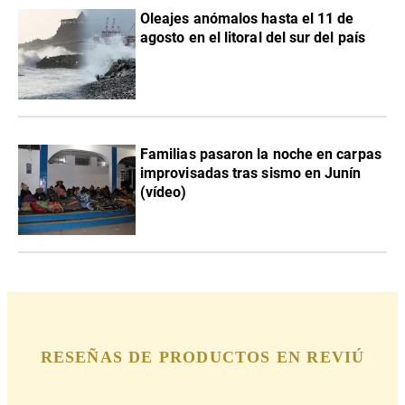
Oleajes anómalos hasta el 11 de
agosto en el litoral del sur del país
Familias pasaron la noche en carpas
improvisadas tras sismo en Junín
(vídeo)