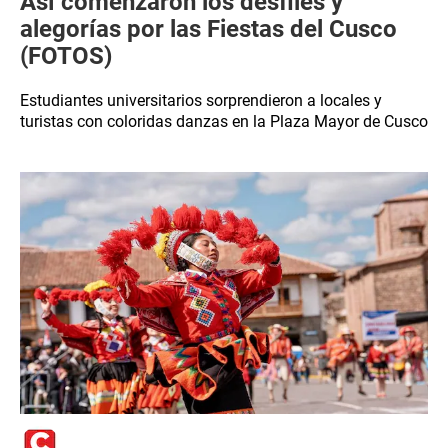
Así comenzaron los desfiles y
alegorías por las Fiestas del Cusco
(FOTOS)
Estudiantes universitarios sorprendieron a locales y
turistas con coloridas danzas en la Plaza Mayor de Cusco