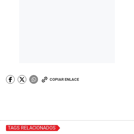
COPIAR ENLACE
TAGS RELACIONADOS