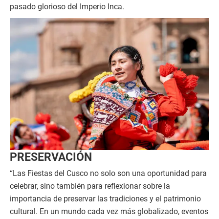
pasado glorioso del Imperio Inca.
PRESERVACIÓN
“Las Fiestas del Cusco no solo son una oportunidad para
celebrar, sino también para reflexionar sobre la
importancia de preservar las tradiciones y el patrimonio
cultural. En un mundo cada vez más globalizado, eventos