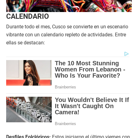
CALENDARIO
Durante todo el mes, Cusco se convierte en un escenario
vibrante con un calendario repleto de actividades. Entre
ellas se destacan:
Desfiles Folclóricos:
Estos iniciaron el último viernes con