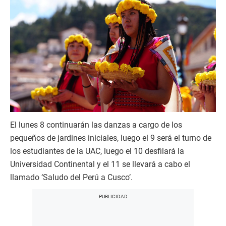
El lunes 8 continuarán las danzas a cargo de los
pequeños de jardines iniciales, luego el 9 será el turno de
los estudiantes de la UAC, luego el 10 desfilará la
Universidad Continental y el 11 se llevará a cabo el
llamado ‘Saludo del Perú a Cusco’.