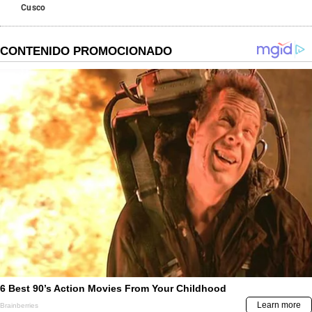
Cusco