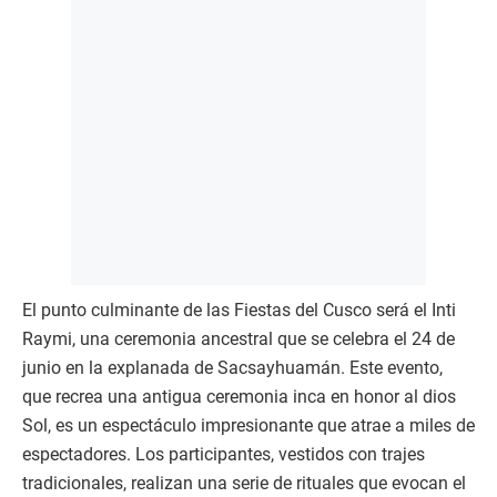
El punto culminante de las Fiestas del Cusco será el Inti
Raymi, una ceremonia ancestral que se celebra el 24 de
junio en la explanada de Sacsayhuamán. Este evento,
que recrea una antigua ceremonia inca en honor al dios
Sol, es un espectáculo impresionante que atrae a miles de
espectadores. Los participantes, vestidos con trajes
tradicionales, realizan una serie de rituales que evocan el