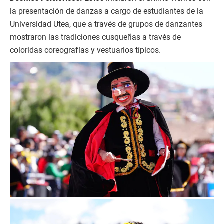
la presentación de danzas a cargo de estudiantes de la
Universidad Utea, que a través de grupos de danzantes
mostraron las tradiciones cusqueñas a través de
coloridas coreografías y vestuarios típicos.