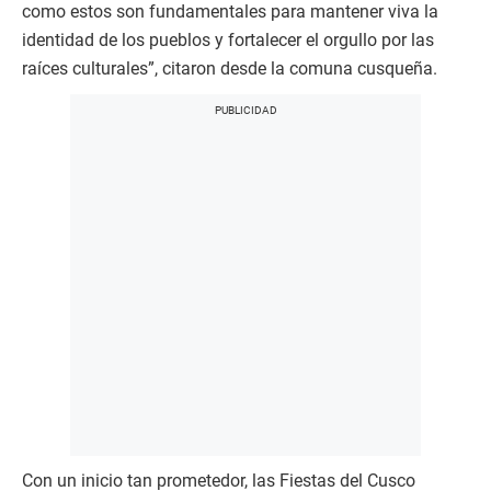
como estos son fundamentales para mantener viva la
identidad de los pueblos y fortalecer el orgullo por las
raíces culturales”, citaron desde la comuna cusqueña.
Con un inicio tan prometedor, las Fiestas del Cusco