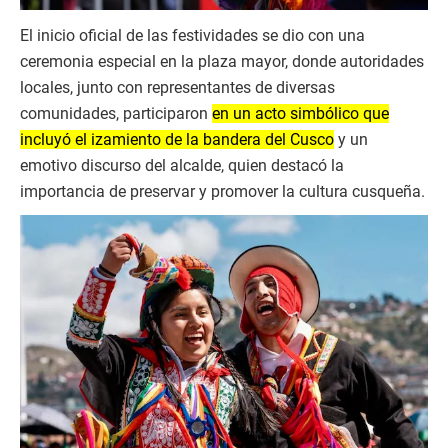
El inicio oficial de las festividades se dio con una
ceremonia especial en la plaza mayor, donde autoridades
locales, junto con representantes de diversas
comunidades, participaron
en un acto simbólico que
incluyó el izamiento de la bandera del Cusco
y un
emotivo discurso del alcalde, quien destacó la
importancia de preservar y promover la cultura cusqueña.