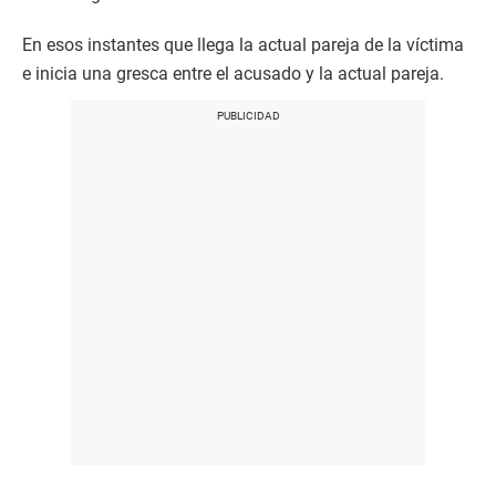
En esos instantes que llega la actual pareja de la víctima
e inicia una gresca entre el acusado y la actual pareja.