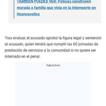
TAMBIÉN PUEDES VER: Policías construyen
morada a familia que vivía en la intemperie en
Huancavelica
Tras evaluar, el acusado aprobó la figura legal y sentenció
al acusado, quien tendrá que cumplir las 60 jornadas de
prestación de servicios a la comunidad si no quiere ser
internado en el penal.