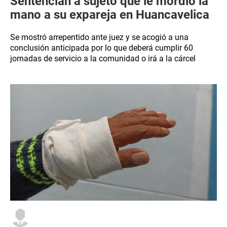
Sentencian a sujeto que le mordió la
mano a su expareja en Huancavelica
Se mostró arrepentido ante juez y se acogió a una
conclusión anticipada por lo que deberá cumplir 60
jornadas de servicio a la comunidad o irá a la cárcel