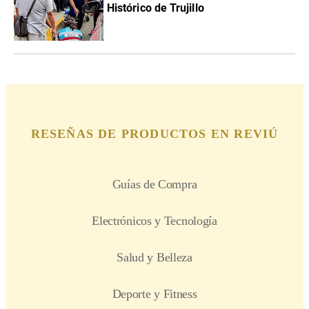
Histórico de Trujillo