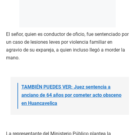
El señor, quien es conductor de oficio, fue sentenciado por
un caso de lesiones leves por violencia familiar en
agravio de su expareja, a quien incluso llegó a morder la
mano.
TAMBIÉN PUEDES VER: Juez sentencia a
anciano de 64 años por cometer acto obsceno
en Huancavelica
La representante del Ministerio Público plantea la