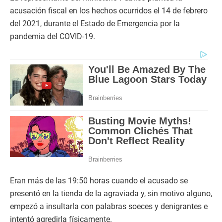
acusación fiscal en los hechos ocurridos el 14 de febrero
del 2021, durante el Estado de Emergencia por la
pandemia del COVID-19.
Eran más de las 19:50 horas cuando el acusado se
presentó en la tienda de la agraviada y, sin motivo alguno,
empezó a insultarla con palabras soeces y denigrantes e
intentó agredirla físicamente.