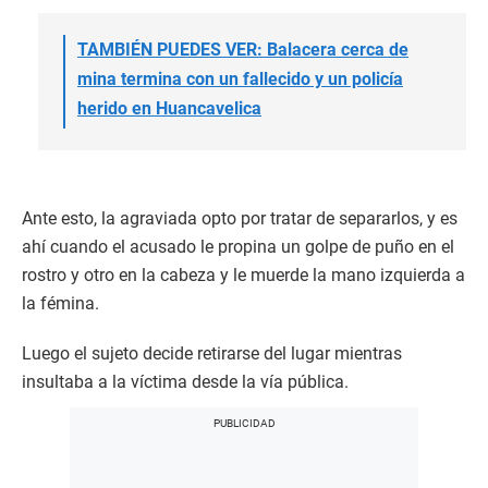
TAMBIÉN PUEDES VER: Balacera cerca de
mina termina con un fallecido y un policía
herido en Huancavelica
Ante esto, la agraviada opto por tratar de separarlos, y es
ahí cuando el acusado le propina un golpe de puño en el
rostro y otro en la cabeza y le muerde la mano izquierda a
la fémina.
Luego el sujeto decide retirarse del lugar mientras
insultaba a la víctima desde la vía pública.