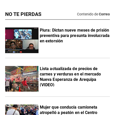
NO TE PIERDAS
Contenido de
Correo
Piura: Dictan nueve meses de prisión
preventiva para presunta involucrada
en extorsión
Lista actualizada de precios de
carnes y verduras en el mercado
Nueva Esperanza de Arequipa
(VIDEO)
Mujer que conducía camioneta
atropelló a peatón en el Centro