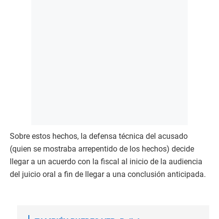
Sobre estos hechos, la defensa técnica del acusado
(quien se mostraba arrepentido de los hechos) decide
llegar a un acuerdo con la fiscal al inicio de la audiencia
del juicio oral a fin de llegar a una conclusión anticipada.