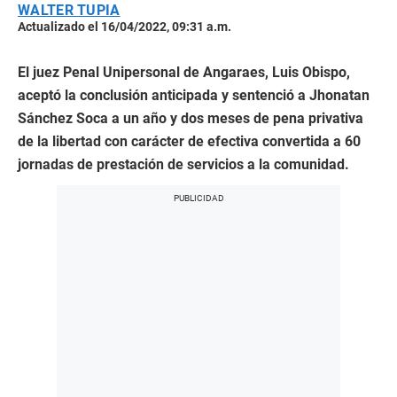
WALTER TUPIA
Actualizado el 16/04/2022, 09:31 a.m.
El juez Penal Unipersonal de Angaraes, Luis Obispo,
aceptó la conclusión anticipada y sentenció a Jhonatan
Sánchez Soca a un año y dos meses de pena privativa
de la libertad con carácter de efectiva convertida a 60
jornadas de prestación de servicios a la comunidad.