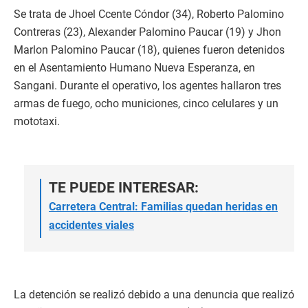
Se trata de Jhoel Ccente Cóndor (34), Roberto Palomino
Contreras (23), Alexander Palomino Paucar (19) y Jhon
Marlon Palomino Paucar (18), quienes fueron detenidos
en el Asentamiento Humano Nueva Esperanza, en
Sangani. Durante el operativo, los agentes hallaron tres
armas de fuego, ocho municiones, cinco celulares y un
mototaxi.
TE PUEDE INTERESAR:
Carretera Central: Familias quedan heridas en
accidentes viales
La detención se realizó debido a una denuncia que realizó