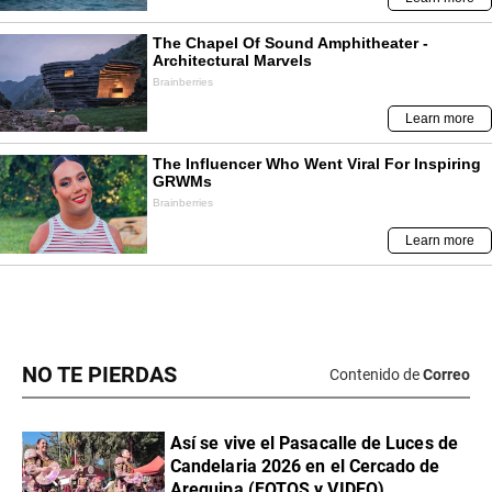
NO TE PIERDAS
Contenido de
Correo
Así se vive el Pasacalle de Luces de
Candelaria 2026 en el Cercado de
Arequipa (FOTOS y VIDEO)