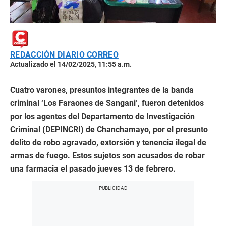
REDACCIÓN DIARIO CORREO
Actualizado el 14/02/2025, 11:55 a.m.
Cuatro varones, presuntos integrantes de la banda
criminal ‘Los Faraones de Sangani’, fueron detenidos
por los agentes del Departamento de Investigación
Criminal (DEPINCRI) de Chanchamayo, por el presunto
delito de robo agravado, extorsión y tenencia ilegal de
armas de fuego. Estos sujetos son acusados de robar
una farmacia el pasado jueves 13 de febrero.