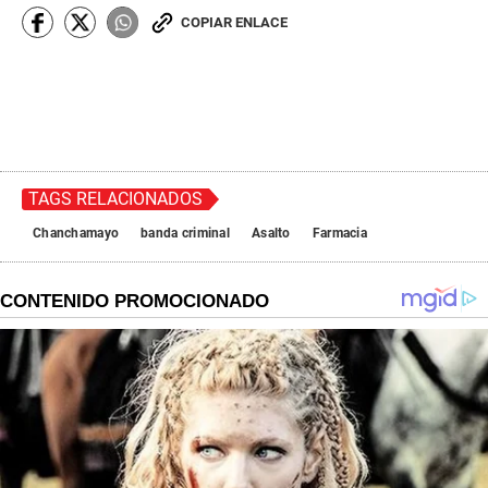
COPIAR ENLACE
TAGS RELACIONADOS
Chanchamayo
banda criminal
Asalto
Farmacia