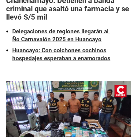
Chanchamayo: Detienen a banda
criminal que asaltó una farmacia y se
llevó S/5 mil
Delegaciones de regiones llegarán al
Ño Carnavalón 2025 en Huancayo
Huancayo: Con colchones cochinos
hospedajes esperaban a enamorados