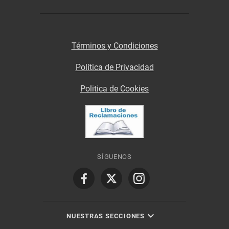
Términos y Condiciones
Política de Privacidad
Politica de Cookies
SÍGUENOS
NUESTRAS SECCIONES