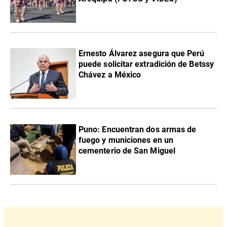
Ernesto Álvarez asegura que Perú
puede solicitar extradición de Betssy
Chávez a México
Puno: Encuentran dos armas de
fuego y municiones en un
cementerio de San Miguel