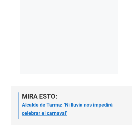
MIRA ESTO:
Alcalde de Tarma: ‘Ni lluvia nos impedirá
celebrar el carnaval’