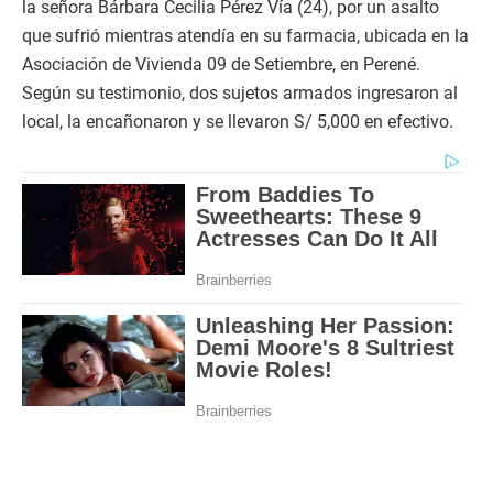
la señora Bárbara Cecilia Pérez Vía (24), por un asalto
que sufrió mientras atendía en su farmacia, ubicada en la
Asociación de Vivienda 09 de Setiembre, en Perené.
Según su testimonio, dos sujetos armados ingresaron al
local, la encañonaron y se llevaron S/ 5,000 en efectivo.