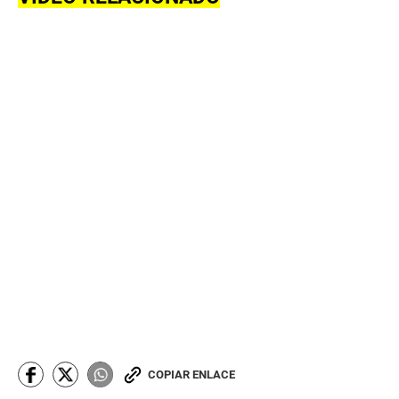
COPIAR ENLACE