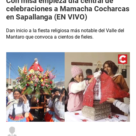
Con misa empieza día central de
celebraciones a Mamacha Cocharcas
en Sapallanga (EN VIVO)
Dan inicio a la fiesta religiosa más notable del Valle del
Mantaro que convoca a cientos de fieles.