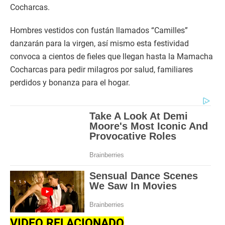
Cocharcas.
Hombres vestidos con fustán llamados “Camilles”
danzarán para la virgen, así mismo esta festividad
convoca a cientos de fieles que llegan hasta la Mamacha
Cocharcas para pedir milagros por salud, familiares
perdidos y bonanza para el hogar.
VIDEO RELACIONADO