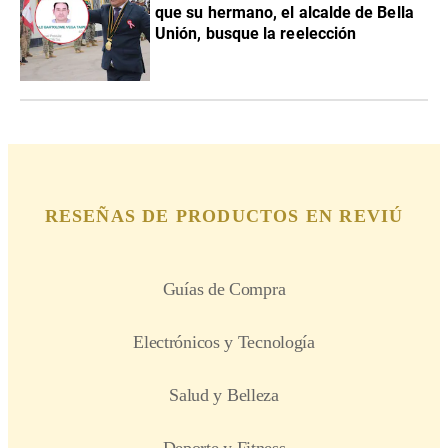
que su hermano, el alcalde de Bella
Unión, busque la reelección