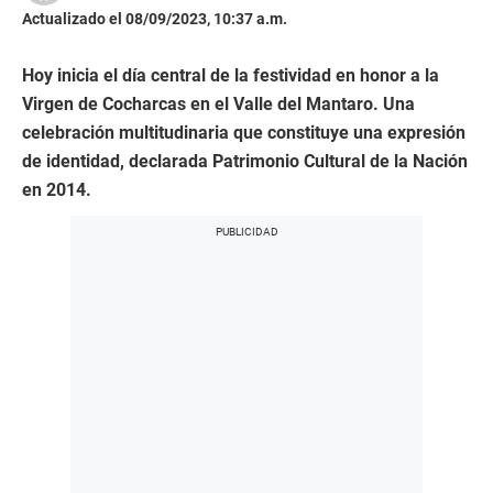
Actualizado el 08/09/2023, 10:37 a.m.
Hoy inicia el día central de la festividad en honor a la
Virgen de Cocharcas en el Valle del Mantaro. Una
celebración multitudinaria que constituye una expresión
de identidad, declarada Patrimonio Cultural de la Nación
en 2014.