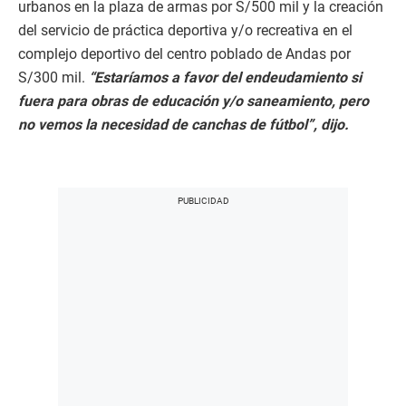
urbanos en la plaza de armas por S/500 mil y la creación
del servicio de práctica deportiva y/o recreativa en el
complejo deportivo del centro poblado de Andas por
S/300 mil.
“Estaríamos a favor del endeudamiento si
fuera para obras de educación y/o saneamiento, pero
no vemos la necesidad de canchas de fútbol”, dijo.