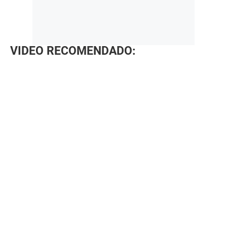
VIDEO RECOMENDADO: