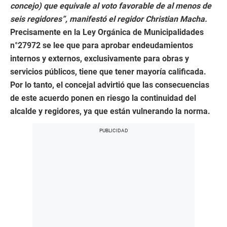
concejo) que equivale al voto favorable de al menos de
seis regidores”, manifestó el regidor Christian Macha.
Precisamente en la Ley Orgánica de Municipalidades
n°27972 se lee que para aprobar endeudamientos
internos y externos, exclusivamente para obras y
servicios públicos, tiene que tener mayoría calificada.
Por lo tanto, el concejal advirtió que las consecuencias
de este acuerdo ponen en riesgo la continuidad del
alcalde y regidores, ya que están vulnerando la norma.