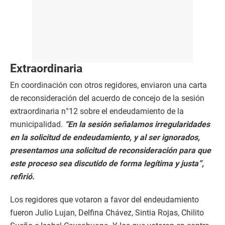
Extraordinaria
En coordinación con otros regidores, enviaron una carta
de reconsideración del acuerdo de concejo de la sesión
extraordinaria n°12 sobre el endeudamiento de la
municipalidad.
“En la sesión señalamos irregularidades
en la solicitud de endeudamiento, y al ser ignorados,
presentamos una solicitud de reconsideración para que
este proceso sea discutido de forma legítima y justa”,
refirió.
Los regidores que votaron a favor del endeudamiento
fueron Julio Lujan, Delfina Chávez, Sintia Rojas, Chilito