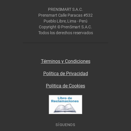
PRENSMART S.A.C.
Prensmart Calle Paracas #532
Pueblo Libre, Lima - Perú
Copyright © PrenSmart S.A.C.
Todos los derechos reservados
Términos y Condiciones
Política de Privacidad
Politica de Cookies
SÍGUENOS