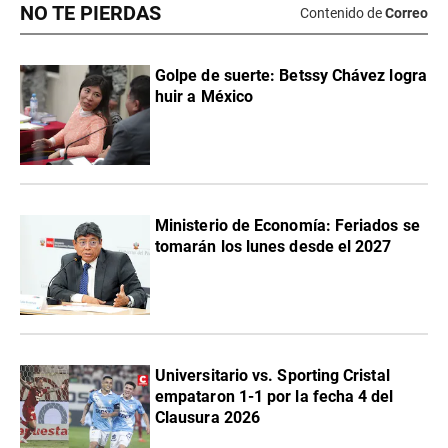
NO TE PIERDAS
Contenido de
Correo
Golpe de suerte: Betssy Chávez logra
huir a México
Ministerio de Economía: Feriados se
tomarán los lunes desde el 2027
Universitario vs. Sporting Cristal
empataron 1-1 por la fecha 4 del
Clausura 2026