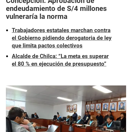
Concepción: Aprobación de
endeudamiento de S/4 millones
vulneraría la norma
Trabajadores estatales marchan contra
el Gobierno pidiendo derogatoria de ley
que limita pactos colectivos
Alcalde de Chilca: “La meta es superar
el 80 % en ejecución de presupuesto”