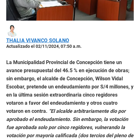
THALIA VIVANCO SOLANO
Actualizado el 02/11/2024, 07:50 a.m.
La Municipalidad Provincial de Concepción tiene un
avance presupuestal del 46.5 % en ejecución de obras;
sin embargo, el alcalde de Concepción, Wilson Vidal
Escobar, pretende un endeudamiento por S/4 millones, y
en la última sesión extraordinaria cinco regidores
votaron a favor del endeudamiento y otros cuatro
votaron en contra.
“El alcalde arbitrariamente dio por
aprobado el endeudamiento. Sin embargo, la votación
fue aprobada solo por cinco regidores, vulnerando la
votación por mayoría calificada (dos tercios del pleno de