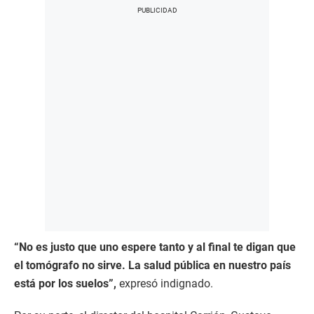
“No es justo que uno espere tanto y al final te digan que
el tomógrafo no sirve. La salud pública en nuestro país
está por los suelos”,
expresó indignado.