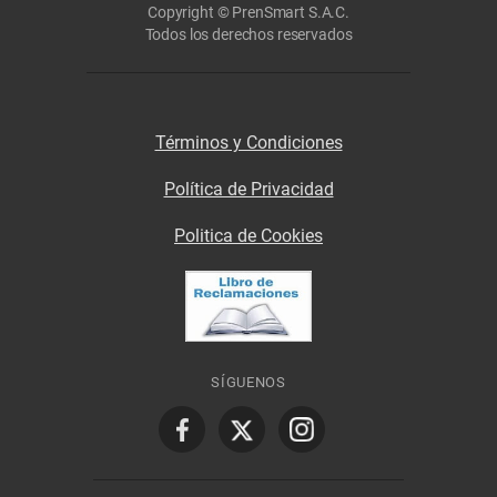
Copyright © PrenSmart S.A.C.
Todos los derechos reservados
Términos y Condiciones
Política de Privacidad
Politica de Cookies
SÍGUENOS