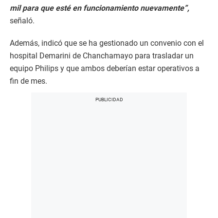
mil para que esté en funcionamiento nuevamente”,
señaló.
Además, indicó que se ha gestionado un convenio con el
hospital Demarini de Chanchamayo para trasladar un
equipo Philips y que ambos deberían estar operativos a
fin de mes.