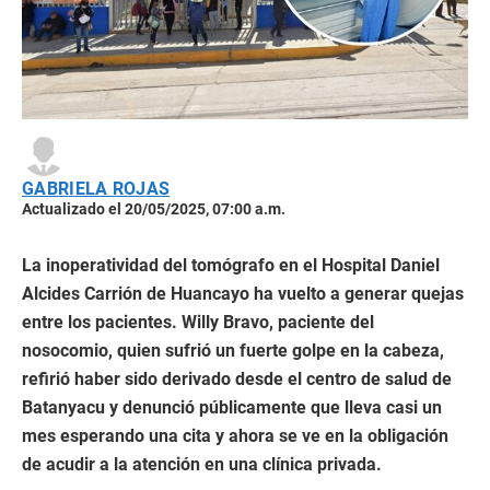
GABRIELA ROJAS
Actualizado el 20/05/2025, 07:00 a.m.
La inoperatividad del tomógrafo en el Hospital Daniel
Alcides Carrión de Huancayo ha vuelto a generar quejas
entre los pacientes. Willy Bravo, paciente del
nosocomio, quien sufrió un fuerte golpe en la cabeza,
refirió haber sido derivado desde el centro de salud de
Batanyacu y denunció públicamente que lleva casi un
mes esperando una cita y ahora se ve en la obligación
de acudir a la atención en una clínica privada.