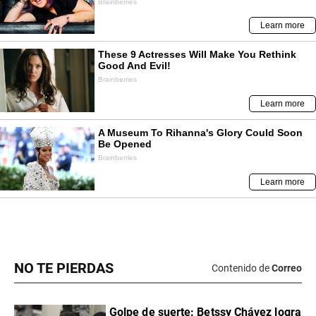
NO TE PIERDAS
Contenido de
Correo
Golpe de suerte: Betssy Chávez logra