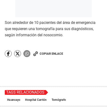
Son alrededor de 10 pacientes del área de emergencia
que requieren una tomografía para sus diagnósticos,
según información del nosocomio.
COPIAR ENLACE
TAGS RELACIONADOS
Huancayo
Hospital Carrión
Tomógrafo