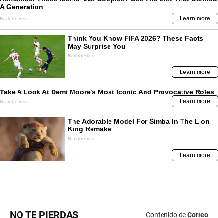
NO TE PIERDAS
Contenido de
Correo