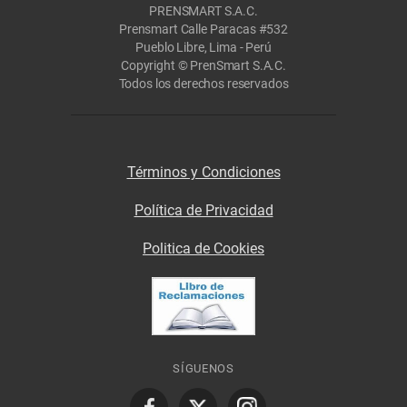
PRENSMART S.A.C.
Prensmart Calle Paracas #532
Pueblo Libre, Lima - Perú
Copyright © PrenSmart S.A.C.
Todos los derechos reservados
Términos y Condiciones
Política de Privacidad
Politica de Cookies
SÍGUENOS