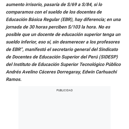
aumento irrisorio, pasaría de S/69 a S/84, si lo
comparamos con el sueldo de los docentes de
Educación Básica Regular (EBR), hay diferencia; en una
jornada de 30 horas perciben S/103 la hora. No es
posible que un docente de educación superior tenga un
sueldo inferior, eso sí, sin desmerecer a los profesores
de EBR”, manifestó el secretario general del Sindicato
de Docentes de Educación Superior del Perú (SIDESP)
del Instituto de Educación Superior Tecnológico Público
Andrés Avelino Cáceres Dorregaray, Edwin Carhuachi
Ramos.