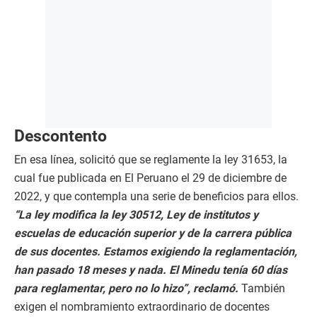
Descontento
En esa línea, solicitó que se reglamente la ley 31653, la
cual fue publicada en El Peruano el 29 de diciembre de
2022, y que contempla una serie de beneficios para ellos.
“La ley modifica la ley 30512, Ley de institutos y
escuelas de educación superior y de la carrera pública
de sus docentes. Estamos exigiendo la reglamentación,
han pasado 18 meses y nada. El Minedu tenía 60 días
para reglamentar, pero no lo hizo”, reclamó.
También
exigen el nombramiento extraordinario de docentes