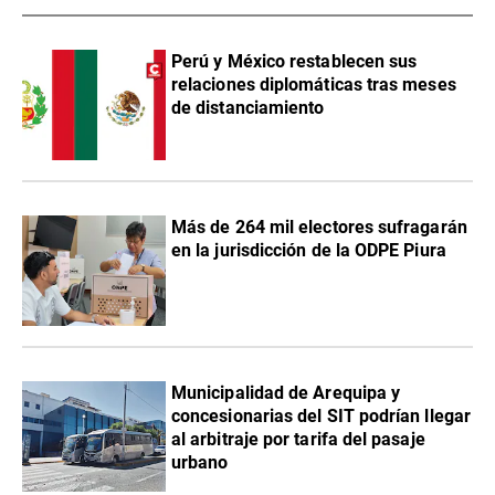
Perú y México restablecen sus
relaciones diplomáticas tras meses
de distanciamiento
Más de 264 mil electores sufragarán
en la jurisdicción de la ODPE Piura
Municipalidad de Arequipa y
concesionarias del SIT podrían llegar
al arbitraje por tarifa del pasaje
urbano