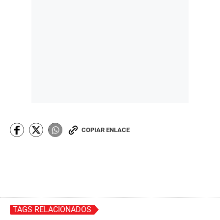
COPIAR ENLACE
TAGS RELACIONADOS