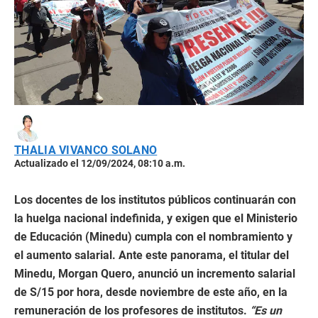
THALIA VIVANCO SOLANO
Actualizado el 12/09/2024, 08:10 a.m.
Los docentes de los institutos públicos continuarán con
la huelga nacional indefinida, y exigen que el Ministerio
de Educación (Minedu) cumpla con el nombramiento y
el aumento salarial. Ante este panorama, el titular del
Minedu, Morgan Quero, anunció un incremento salarial
de S/15 por hora, desde noviembre de este año, en la
remuneración de los profesores de institutos.
“Es un