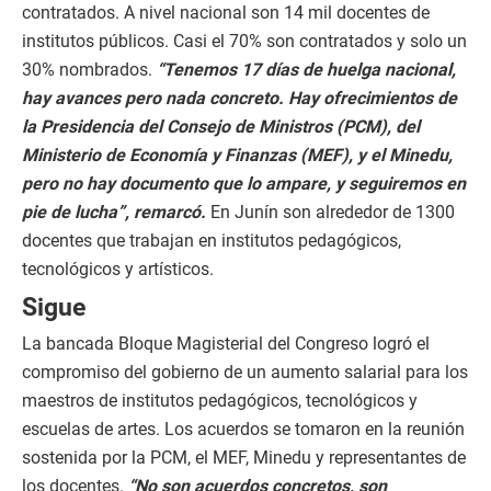
contratados. A nivel nacional son 14 mil docentes de
institutos públicos. Casi el 70% son contratados y solo un
30% nombrados.
“Tenemos 17 días de huelga nacional,
hay avances pero nada concreto. Hay ofrecimientos de
la Presidencia del Consejo de Ministros (PCM), del
Ministerio de Economía y Finanzas (MEF), y el Minedu,
pero no hay documento que lo ampare, y seguiremos en
pie de lucha”, remarcó.
En Junín son alrededor de 1300
docentes que trabajan en institutos pedagógicos,
tecnológicos y artísticos.
Sigue
La bancada Bloque Magisterial del Congreso logró el
compromiso del gobierno de un aumento salarial para los
maestros de institutos pedagógicos, tecnológicos y
escuelas de artes. Los acuerdos se tomaron en la reunión
sostenida por la PCM, el MEF, Minedu y representantes de
los docentes.
“No son acuerdos concretos, son