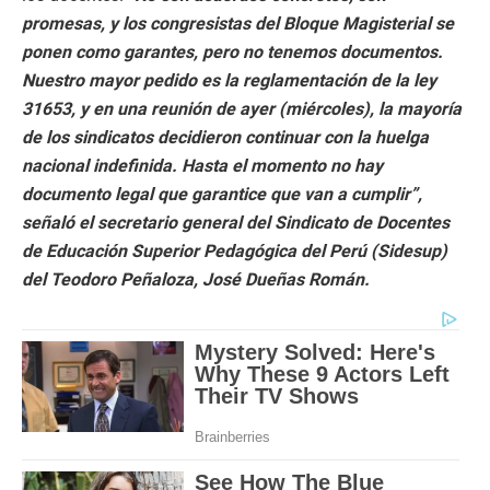
promesas, y los congresistas del Bloque Magisterial se
ponen como garantes, pero no tenemos documentos.
Nuestro mayor pedido es la reglamentación de la ley
31653, y en una reunión de ayer (miércoles), la mayoría
de los sindicatos decidieron continuar con la huelga
nacional indefinida. Hasta el momento no hay
documento legal que garantice que van a cumplir”,
señaló el secretario general del Sindicato de Docentes
de Educación Superior Pedagógica del Perú (Sidesup)
del Teodoro Peñaloza, José Dueñas Román.