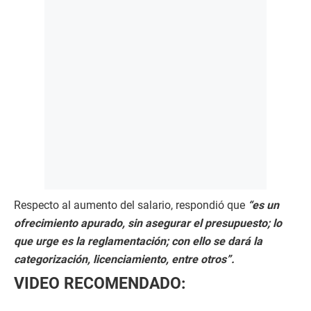
Respecto al aumento del salario, respondió que
“es un
ofrecimiento apurado, sin asegurar el presupuesto; lo
que urge es la reglamentación; con ello se dará la
categorización, licenciamiento, entre otros”.
VIDEO RECOMENDADO: