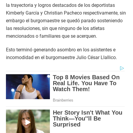
la trayectoria y logros destacados de los deportistas
Kimberly García y Christian Pacheco respectivamente, sin
embargo el burgomaestre se quedó parado sosteniendo
las resoluciones, sin que ninguno de los atletas
mencionados o familiares que se acerquen.
Esto terminó generando asombro en los asistentes e
incomodidad en el burgomaestre Julio César Llallico.