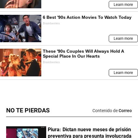
NO TE PIERDAS
Contenido de
Correo
Piura: Dictan nueve meses de prisión
preventiva para presunta involucrada