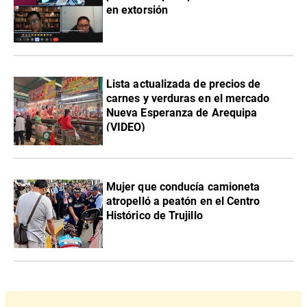
en extorsión
Lista actualizada de precios de
carnes y verduras en el mercado
Nueva Esperanza de Arequipa
(VIDEO)
Mujer que conducía camioneta
atropelló a peatón en el Centro
Histórico de Trujillo