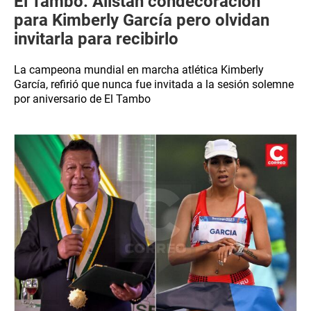
El Tambo: Alistan condecoración
para Kimberly García pero olvidan
invitarla para recibirlo
La campeona mundial en marcha atlética Kimberly
García, refirió que nunca fue invitada a la sesión solemne
por aniversario de El Tambo