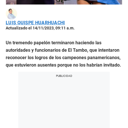
LUIS QUISPE HUARHUACHI
Actualizado el 14/11/2023, 09:11 a.m.
Un tremendo papelón terminaron haciendo las
autoridades y funcionarios de El Tambo, que intentaron
reconocer los logros de los campeones panamericanos,
que estuvieron ausentes porque no los habrían invitado.