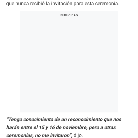
que nunca recibió la invitación para esta ceremonia.
“Tengo conocimiento de un reconocimiento que nos
harán entre el 15 y 16 de noviembre, pero a otras
ceremonias, no me invitaron”,
dijo.