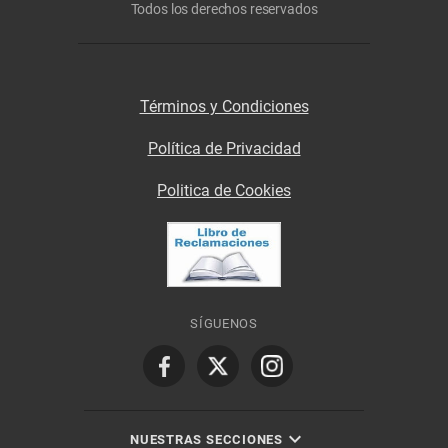
Todos los derechos reservados
Términos y Condiciones
Política de Privacidad
Politica de Cookies
SÍGUENOS
NUESTRAS SECCIONES