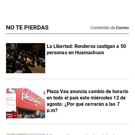
NO TE PIERDAS
Contenido de
Correo
La Libertad: Ronderos castigan a 50
personas en Huamachuco
Plaza Vea anuncia cambio de horario
en todo el país este miércoles 12 de
agosto: ¿Por qué cerrarán a las 7
p.m?