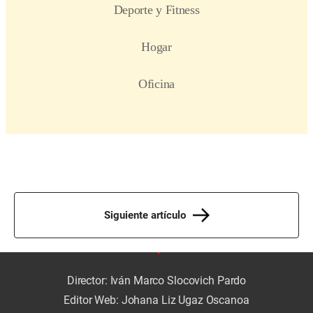
Siguiente artículo
Director: Iván Marco Slocovich Pardo
Editor Web: Johana Liz Ugaz Oscanoa