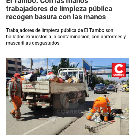
El Tambo: Con las manos
trabajadores de limpieza pública
recogen basura con las manos
Trabajadores de limpieza pública de El Tambo son
hallados expuestos a la contaminación, con uniformes y
mascarillas desgastados