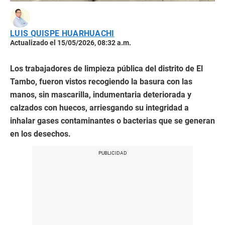
LUIS QUISPE HUARHUACHI
Actualizado el 15/05/2026, 08:32 a.m.
Los trabajadores de limpieza pública del distrito de El
Tambo, fueron vistos recogiendo la basura con las
manos, sin mascarilla, indumentaria deteriorada y
calzados con huecos, arriesgando su integridad a
inhalar gases contaminantes o bacterias que se generan
en los desechos.