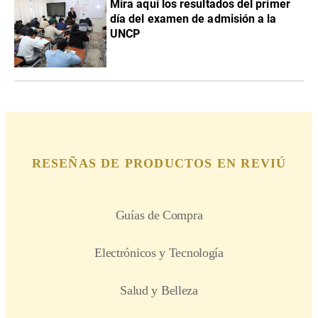
Mira aquí los resultados del primer
día del examen de admisión a la
UNCP