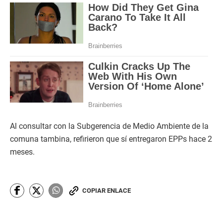
Al consultar con la Subgerencia de Medio Ambiente de la
comuna tambina, refirieron que sí entregaron EPPs hace 2
meses.
COPIAR ENLACE