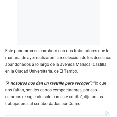
Este panorama se corroboró con dos trabajadores que la
mañana de ayer realizaron la recolección de los desechos
abandonados a lo largo de la avenida Mariscal Castilla,
en la Ciudad Universitaria, de El Tambo.
“A nosotros nos dan un rastrillo para recoger”;
“lo que
nos faltan, son los carros compactadores, por eso
estamos recogiendo solo con este carrito”, dijeron los
trabajadores al ser abordados por Correo.