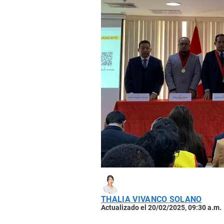
THALIA VIVANCO SOLANO
Actualizado el 20/02/2025, 09:30 a.m.