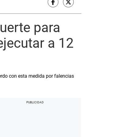
uerte para
jecutar a 12
erdo con esta medida por falencias