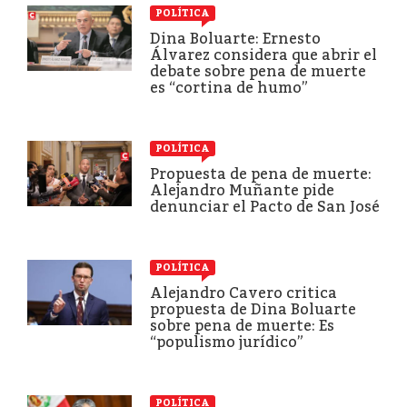
POLÍTICA
Dina Boluarte: Ernesto
Álvarez considera que abrir el
debate sobre pena de muerte
es “cortina de humo”
POLÍTICA
Propuesta de pena de muerte:
Alejandro Muñante pide
denunciar el Pacto de San José
POLÍTICA
Alejandro Cavero critica
propuesta de Dina Boluarte
sobre pena de muerte: Es
“populismo jurídico”
POLÍTICA