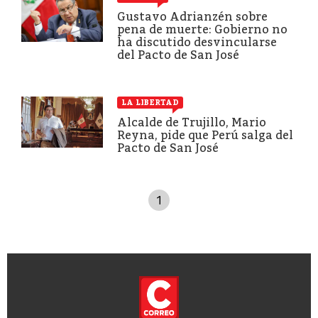
Gustavo Adrianzén sobre
pena de muerte: Gobierno no
ha discutido desvincularse
del Pacto de San José
LA LIBERTAD
Alcalde de Trujillo, Mario
Reyna, pide que Perú salga del
Pacto de San José
1