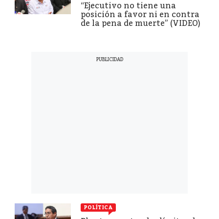
“Ejecutivo no tiene una
posición a favor ni en contra
de la pena de muerte” (VIDEO)
POLÍTICA