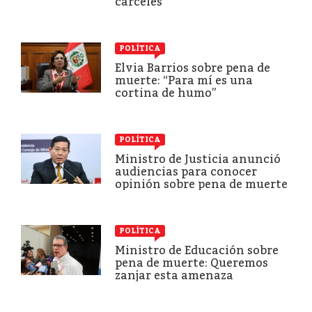
cárceles”
POLÍTICA
Elvia Barrios sobre pena de
muerte: “Para mí es una
cortina de humo”
POLÍTICA
Ministro de Justicia anunció
audiencias para conocer
opinión sobre pena de muerte
POLÍTICA
Ministro de Educación sobre
pena de muerte: Queremos
zanjar esta amenaza