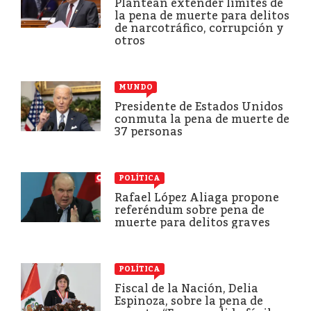
Plantean extender límites de
la pena de muerte para delitos
de narcotráfico, corrupción y
otros
MUNDO
Presidente de Estados Unidos
conmuta la pena de muerte de
37 personas
POLÍTICA
Rafael López Aliaga propone
referéndum sobre pena de
muerte para delitos graves
POLÍTICA
Fiscal de la Nación, Delia
Espinoza, sobre la pena de