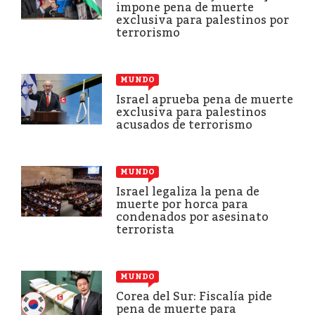
impone pena de muerte
exclusiva para palestinos por
terrorismo
MUNDO
Israel aprueba pena de muerte
exclusiva para palestinos
acusados de terrorismo
MUNDO
Israel legaliza la pena de
muerte por horca para
condenados por asesinato
terrorista
MUNDO
Corea del Sur: Fiscalía pide
pena de muerte para