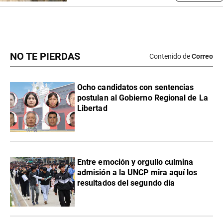
NO TE PIERDAS
Contenido de
Correo
Ocho candidatos con sentencias
postulan al Gobierno Regional de La
Libertad
Entre emoción y orgullo culmina
admisión a la UNCP mira aquí los
resultados del segundo día