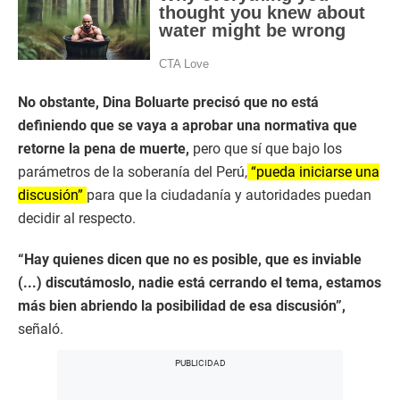
No obstante, Dina Boluarte precisó que no está
definiendo que se vaya a aprobar una normativa que
retorne la pena de muerte,
pero que sí que bajo los
parámetros de la soberanía del Perú,
“pueda iniciarse una
discusión”
para que la ciudadanía y autoridades puedan
decidir al respecto.
“Hay quienes dicen que no es posible, que es inviable
(...) discutámoslo, nadie está cerrando el tema, estamos
más bien abriendo la posibilidad de esa discusión”,
señaló.