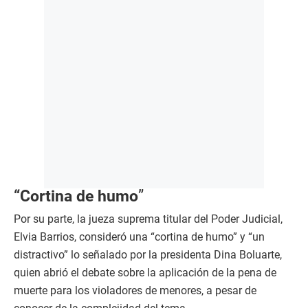
“Cortina de humo
”
Por su parte, la jueza suprema titular del Poder Judicial,
Elvia Barrios, consideró una “cortina de humo” y “un
distractivo” lo señalado por la presidenta Dina Boluarte,
quien abrió el debate sobre la aplicación de la pena de
muerte para los violadores de menores, a pesar de