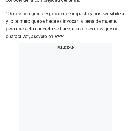
conocer de la complejidad del tema.
“Ocurre una gran desgracia que impacta y nos sensibiliza
y lo primero que se hace es invocar la pena de muerte,
pero qué acto concreto se hace, esto no es más que un
distractivo”, aseveró en
RPP.