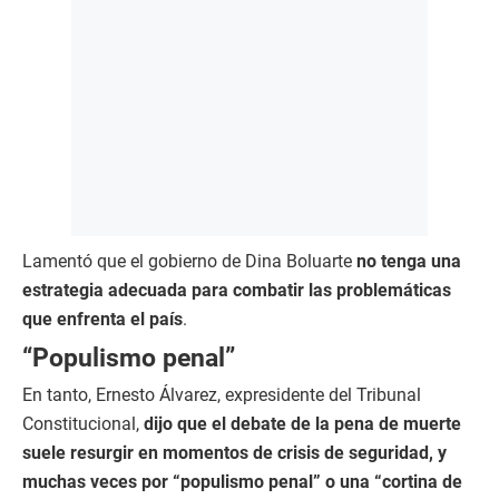
Lamentó que el gobierno de Dina Boluarte
no tenga una
estrategia adecuada para combatir las problemáticas
que enfrenta el país
.
“Populismo penal”
En tanto, Ernesto Álvarez, expresidente del Tribunal
Constitucional,
dijo que el debate de la pena de muerte
suele resurgir en momentos de crisis de seguridad, y
muchas veces por “populismo penal” o una “cortina de