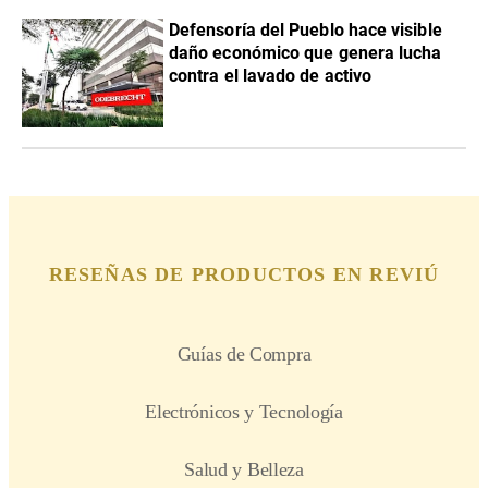
Defensoría del Pueblo hace visible
daño económico que genera lucha
contra el lavado de activo