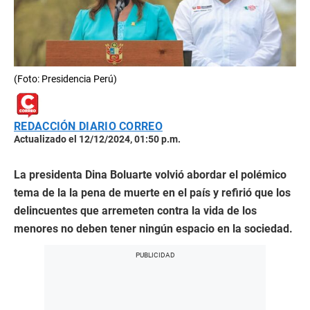
(Foto: Presidencia Perú)
REDACCIÓN DIARIO CORREO
Actualizado el 12/12/2024, 01:50 p.m.
La presidenta Dina Boluarte volvió abordar el polémico
tema de la la pena de muerte en el país y refirió que los
delincuentes que arremeten contra la vida de los
menores no deben tener ningún espacio en la sociedad.