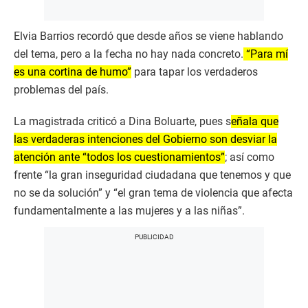
Elvia Barrios recordó que desde años se viene hablando
del tema, pero a la fecha no hay nada concreto.
“Para mí
es una cortina de humo”
para tapar los verdaderos
problemas del país.
La magistrada criticó a Dina Boluarte, pues s
eñala que
las verdaderas intenciones del Gobierno son desviar la
atención ante “todos los cuestionamientos”
; así como
frente “la gran inseguridad ciudadana que tenemos y que
no se da solución” y “el gran tema de violencia que afecta
fundamentalmente a las mujeres y a las niñas”.