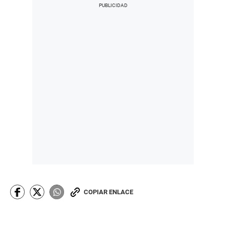
COPIAR ENLACE