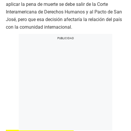
aplicar la pena de muerte se debe salir de la Corte
Interamericana de Derechos Humanos y al Pacto de San
José, pero que esa decisión afectaría la relación del país
con la comunidad internacional.