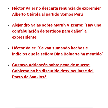
Héctor Valer no descarta renuncia de expremier
Alberto Otárola al partido Somos Perú
Alejandro Salas sobre Martín Vizcarra: “Hay una
confabulación de testigos para dañar” a
expresidente
Héctor Valer: “Se van sumando hechos e
indicios que la señora Dina Boluarte ha mentido”
Gustavo Adrianzén sobre pena de muerte:
Gobierno no ha discutido desvincularse del
Pacto de San José