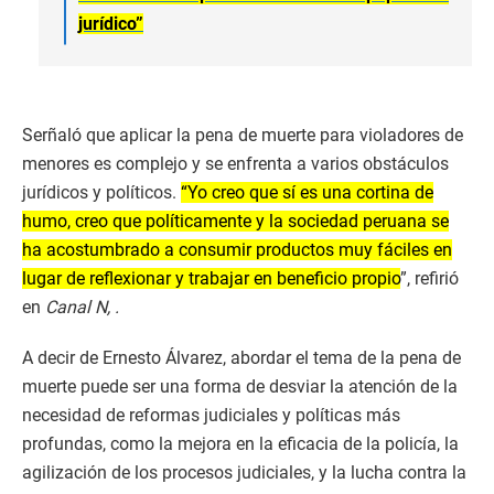
jurídico”
Serñaló que aplicar la pena de muerte para violadores de
menores es complejo y se enfrenta a varios obstáculos
jurídicos y políticos.
“Yo creo que sí es una cortina de
humo, creo que políticamente y la sociedad peruana se
ha acostumbrado a consumir productos muy fáciles en
lugar de reflexionar y trabajar en beneficio propio
”, refirió
en
Canal N, .
A decir de Ernesto Álvarez, abordar el tema de la pena de
muerte puede ser una forma de desviar la atención de la
necesidad de reformas judiciales y políticas más
profundas, como la mejora en la eficacia de la policía, la
agilización de los procesos judiciales, y la lucha contra la