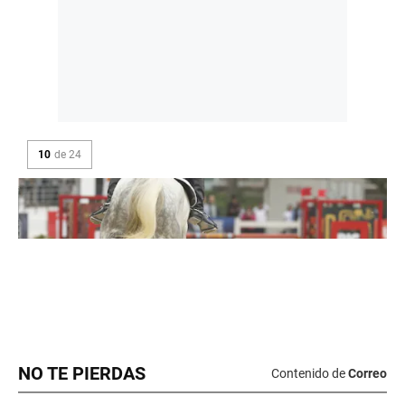
NO TE PIERDAS
Contenido de
Correo