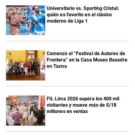
Universitario vs. Sporting Cristal:
quién es favorito en el clásico
moderno de Liga 1
Comenzó el “Festival de Autores de
Frontera” en la Casa Museo Basadre
en Tacna
FIL Lima 2026 supera los 400 mil
visitantes y mueve más de S/18
millones en ventas