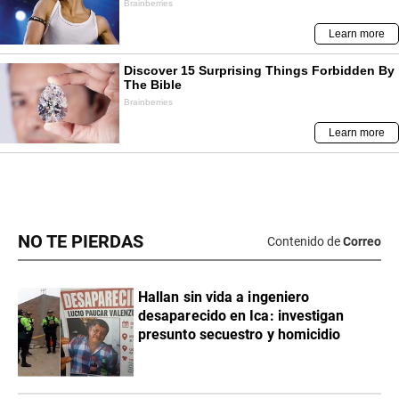
NO TE PIERDAS
Contenido de
Correo
Hallan sin vida a ingeniero
desaparecido en Ica: investigan
presunto secuestro y homicidio