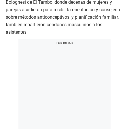
Bolognesi de El Tambo, donde decenas de mujeres y
parejas acudieron para recibir la orientación y consejería
sobre métodos anticonceptivos, y planificación familiar,
también repartieron condones masculinos a los
asistentes.