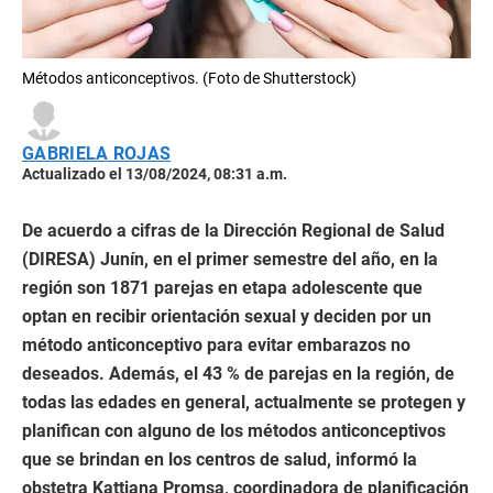
Métodos anticonceptivos. (Foto de Shutterstock)
GABRIELA ROJAS
Actualizado el 13/08/2024, 08:31 a.m.
De acuerdo a cifras de la Dirección Regional de Salud
(DIRESA) Junín, en el primer semestre del año, en la
región son 1871 parejas en etapa adolescente que
optan en recibir orientación sexual y deciden por un
método anticonceptivo para evitar embarazos no
deseados. Además, el 43 % de parejas en la región, de
todas las edades en general, actualmente se protegen y
planifican con alguno de los métodos anticonceptivos
que se brindan en los centros de salud, informó la
obstetra Kattiana Promsa, coordinadora de planificación