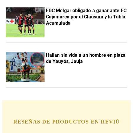
FBC Melgar obligado a ganar ante FC
Cajamarca por el Clausura y la Tabla
Acumulada
Hallan sin vida a un hombre en plaza
de Yauyos, Jauja