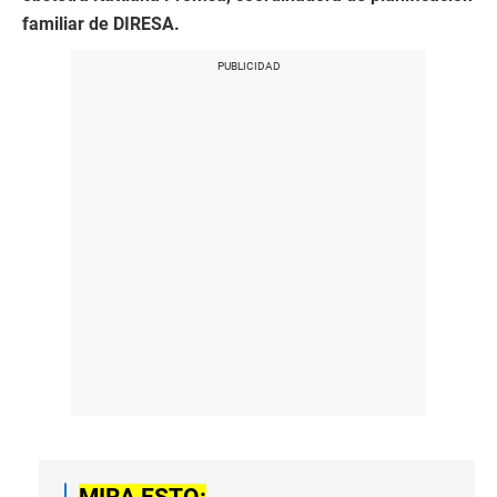
familiar de DIRESA.