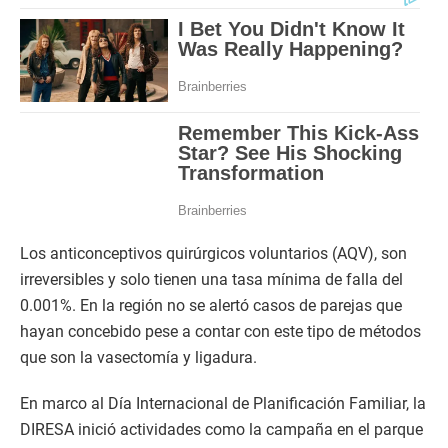
Los anticonceptivos quirúrgicos voluntarios (AQV), son
irreversibles y solo tienen una tasa mínima de falla del
0.001%. En la región no se alertó casos de parejas que
hayan concebido pese a contar con este tipo de métodos
que son la vasectomía y ligadura.
En marco al Día Internacional de Planificación Familiar, la
DIRESA inició actividades como la campaña en el parque