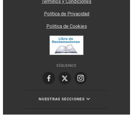
Términos y Condiciones
Política de Privacidad
Politica de Cookies
SÍGUENOS
NUESTRAS SECCIONES