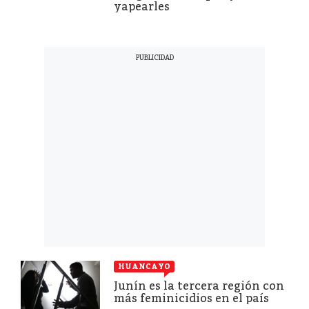
yapearles
HUANCAYO
Junín es la tercera región con
más feminicidios en el país