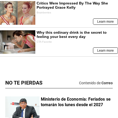
NO TE PIERDAS
Contenido de
Correo
Ministerio de Economía: Feriados se
tomarán los lunes desde el 2027