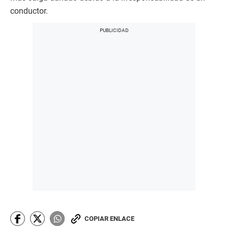
conductor.
COPIAR ENLACE