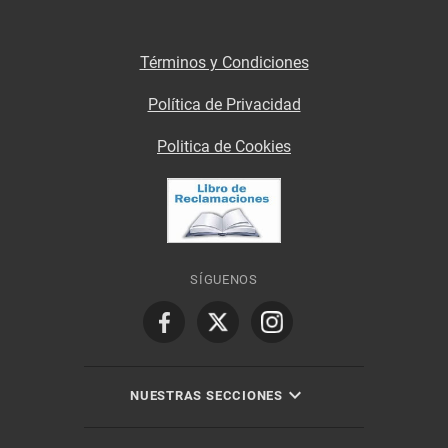
Términos y Condiciones
Política de Privacidad
Politica de Cookies
SÍGUENOS
NUESTRAS SECCIONES