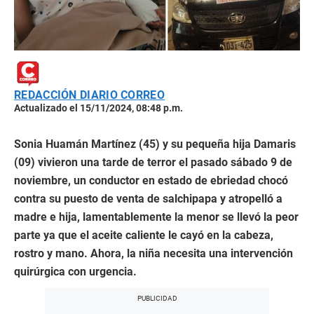
REDACCIÓN DIARIO CORREO
Actualizado el 15/11/2024, 08:48 p.m.
Sonia Huamán Martínez (45) y su pequeña hija Damaris
(09) vivieron una tarde de terror el pasado sábado 9 de
noviembre, un conductor en estado de ebriedad chocó
contra su puesto de venta de salchipapa y atropelló a
madre e hija, lamentablemente la menor se llevó la peor
parte ya que el aceite caliente le cayó en la cabeza,
rostro y mano. Ahora, la niña necesita una intervención
quirúrgica con urgencia.