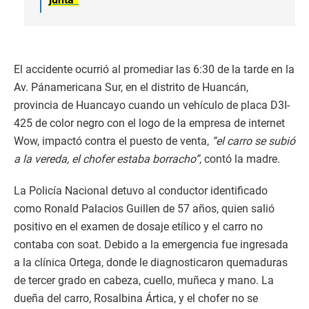
El accidente ocurrió al promediar las 6:30 de la tarde en la
Av. Pánamericana Sur, en el distrito de Huancán,
provincia de Huancayo cuando un vehículo de placa D3I-
425 de color negro con el logo de la empresa de internet
Wow, impactó contra el puesto de venta,
“el carro se subió
a la vereda, el chofer estaba borracho”
, contó la madre.
La Policía Nacional detuvo al conductor identificado
como Ronald Palacios Guillen de 57 años, quien salió
positivo en el examen de dosaje etílico y el carro no
contaba con soat. Debido a la emergencia fue ingresada
a la clínica Ortega, donde le diagnosticaron quemaduras
de tercer grado en cabeza, cuello, muñeca y mano. La
dueña del carro, Rosalbina Ártica, y el chofer no se