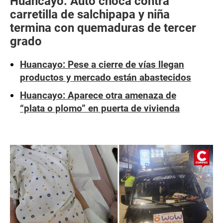
Huancayo: Auto choca contra
carretilla de salchipapa y niña
termina con quemaduras de tercer
grado
Huancayo: Pese a cierre de vías llegan
productos y mercado están abastecidos
Huancayo: Aparece otra amenaza de
“plata o plomo” en puerta de vivienda