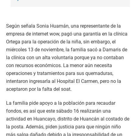
Según señala Sonia Huamán, una representante de la
empresa de internet wow, pagó una garantía en la clínica
Ortega para la operación de la niña, sin embargo, el
miércoles 13 de noviembre, la familia sacó a Damaris de
la clínica con un alta voluntaria porque ya no contaban
con recursos económicos. La menor aún necesita
operaciones y tratamientos para sus quemaduras,
intentaron ingresarla al Hospital El Carmen, pero no la
aceptaron por la falta del soat.
La familia pide apoyo a la población para recaudar
fondos, es así que este sábado 16 realizarán una
actividad en Huancayo, distrito de Huancán al costado de
la posta. Además, piden justicia para que ningún niño
más salga dañado debido a la irresponsabilidad de un