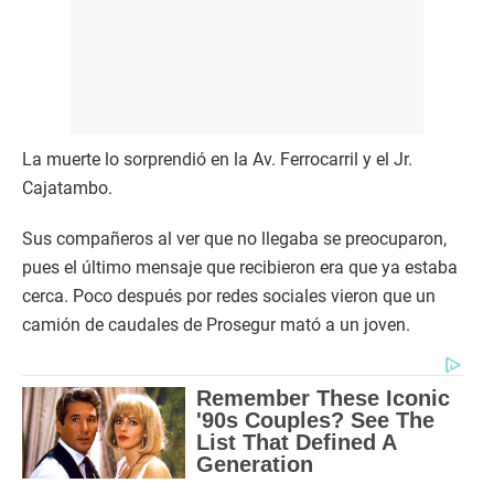
La muerte lo sorprendió en la Av. Ferrocarril y el Jr.
Cajatambo.
Sus compañeros al ver que no llegaba se preocuparon,
pues el último mensaje que recibieron era que ya estaba
cerca. Poco después por redes sociales vieron que un
camión de caudales de Prosegur mató a un joven.