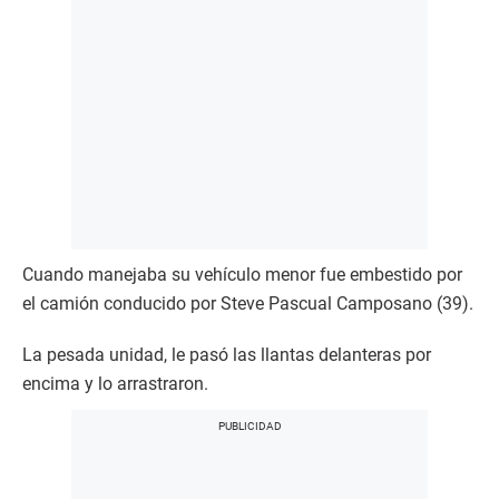
Cuando manejaba su vehículo menor fue embestido por
el camión conducido por Steve Pascual Camposano (39).
La pesada unidad, le pasó las llantas delanteras por
encima y lo arrastraron.