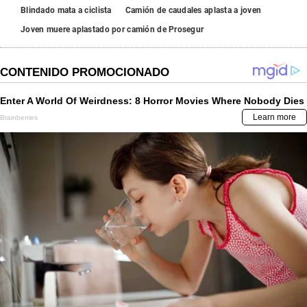
Blindado mata a ciclista
Camión de caudales aplasta a joven
Joven muere aplastado por camión de Prosegur