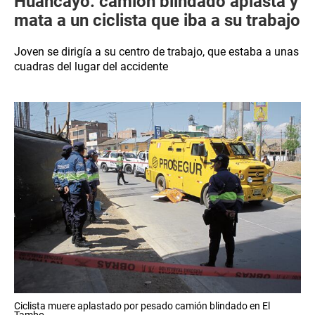
Huancayo: camión blindado aplasta y
mata a un ciclista que iba a su trabajo
Joven se dirigía a su centro de trabajo, que estaba a unas
cuadras del lugar del accidente
Ciclista muere aplastado por pesado camión blindado en El