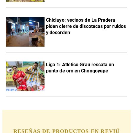
Chiclayo: vecinos de La Pradera
piden cierre de discotecas por ruidos
y desorden
Liga 1: Atlético Grau rescata un
punto de oro en Chongoyape