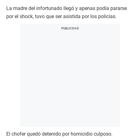
La madre del infortunado llegó y apenas podía pararse
por el shock, tuvo que ser asistida por los policías.
El chofer quedó detenido por homicidio culposo.