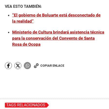
VEA ESTO TAMBIÉN:
“El gobierno de Boluarte está desconectado de
la realidad”
Ministerio de Cultura brindará asistencia técnica
para la conservación del Convento de Santa
Rosa de Ocopa
COPIAR ENLACE
TAGS RELACIONADOS