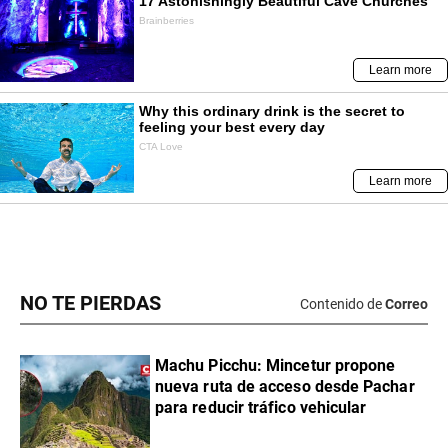
NO TE PIERDAS
Contenido de
Correo
Machu Picchu: Mincetur propone
nueva ruta de acceso desde Pachar
para reducir tráfico vehicular