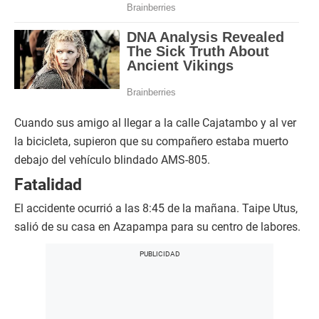
Cuando sus amigo al llegar a la calle Cajatambo y al ver
la bicicleta, supieron que su compañero estaba muerto
debajo del vehículo blindado AMS-805.
Fatalidad
El accidente ocurrió a las 8:45 de la mañana. Taipe Utus,
salió de su casa en Azapampa para su centro de labores.