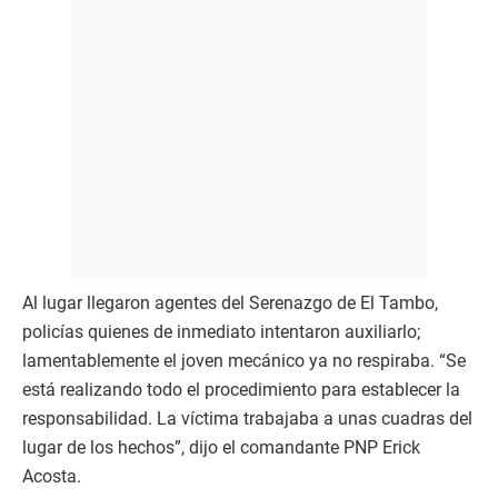
Al lugar llegaron agentes del Serenazgo de El Tambo,
policías quienes de inmediato intentaron auxiliarlo;
lamentablemente el joven mecánico ya no respiraba. “Se
está realizando todo el procedimiento para establecer la
responsabilidad. La víctima trabajaba a unas cuadras del
lugar de los hechos”, dijo el comandante PNP Erick
Acosta.