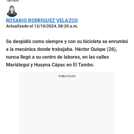
Tambo
ROSARIO RODRÍGUEZ VELAZCO
Actualizado el 12/10/2024, 08:20 a.m.
Se despidió como siempre y con su bicicleta se enrumbó
a la mecánica donde trabajaba. Héctor Quispe (26),
nunca llegó a su centro de labores, en las calles
Mariátegui y Huayna Cápac en El Tambo.