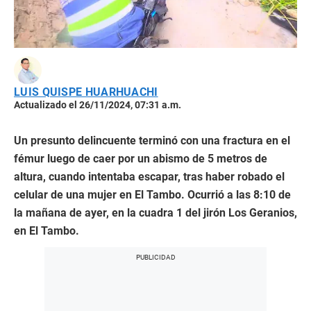
LUIS QUISPE HUARHUACHI
Actualizado el 26/11/2024, 07:31 a.m.
Un presunto delincuente terminó con una fractura en el
fémur luego de caer por un abismo de 5 metros de
altura, cuando intentaba escapar, tras haber robado el
celular de una mujer en El Tambo. Ocurrió a las 8:10 de
la mañana de ayer, en la cuadra 1 del jirón Los Geranios,
en El Tambo.