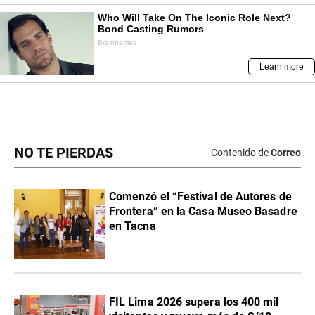
NO TE PIERDAS
Contenido de
Correo
Comenzó el “Festival de Autores de
Frontera” en la Casa Museo Basadre
en Tacna
FIL Lima 2026 supera los 400 mil