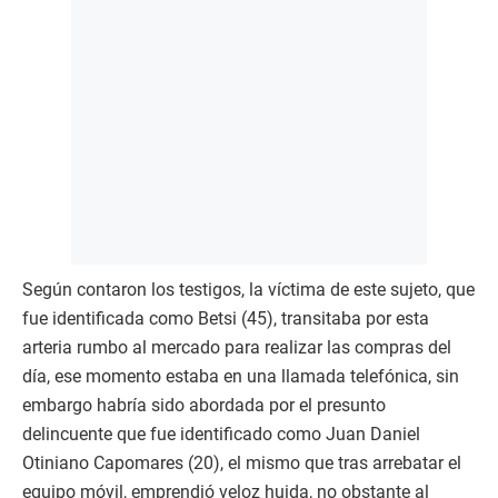
Según contaron los testigos, la víctima de este sujeto, que
fue identificada como Betsi (45), transitaba por esta
arteria rumbo al mercado para realizar las compras del
día, ese momento estaba en una llamada telefónica, sin
embargo habría sido abordada por el presunto
delincuente que fue identificado como Juan Daniel
Otiniano Capomares (20), el mismo que tras arrebatar el
equipo móvil, emprendió veloz huida, no obstante al