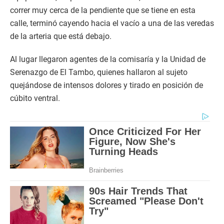
correr muy cerca de la pendiente que se tiene en esta
calle, terminó cayendo hacia el vacío a una de las veredas
de la arteria que está debajo.
Al lugar llegaron agentes de la comisaría y la Unidad de
Serenazgo de El Tambo, quienes hallaron al sujeto
quejándose de intensos dolores y tirado en posición de
cúbito ventral.