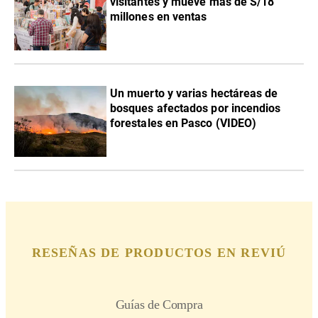
visitantes y mueve más de S/18
millones en ventas
Un muerto y varias hectáreas de
bosques afectados por incendios
forestales en Pasco (VIDEO)