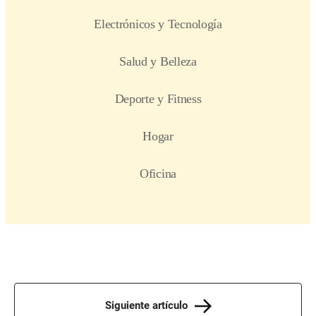
Siguiente artículo