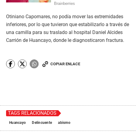
Otiniano Capomares, no podía mover las extremidades
inferiores, por lo que tuvieron que estabilizarlo a través de
una camilla para su traslado al hospital Daniel Alcides
Carrión de Huancayo, donde le diagnosticaron fractura.
COPIAR ENLACE
TAGS RELACIONADOS
Huancayo
Delincuente
abismo