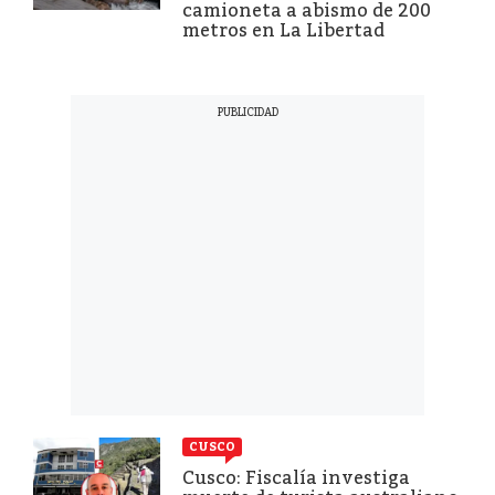
camioneta a abismo de 200
metros en La Libertad
CUSCO
Cusco: Fiscalía investiga