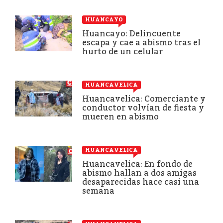
HUANCAYO
Huancayo: Delincuente
escapa y cae a abismo tras el
hurto de un celular
HUANCAVELICA
Huancavelica: Comerciante y
conductor volvían de fiesta y
mueren en abismo
HUANCAVELICA
Huancavelica: En fondo de
abismo hallan a dos amigas
desaparecidas hace casi una
semana