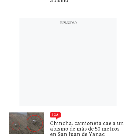
abismo
ICA
Chincha: camioneta cae a un
abismo de más de 50 metros
en San Juan de Yanac