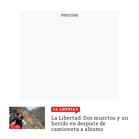
LA LIBERTAD
La Libertad: Dos muertos y un
herido en despiste de
camioneta a abismo