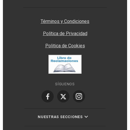
Privacy Manager
Términos y Condiciones
Política de Privacidad
Politica de Cookies
SÍGUENOS
NUESTRAS SECCIONES