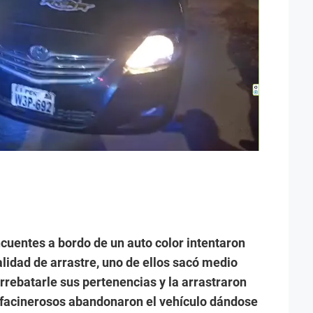
cuentes a bordo de un auto color intentaron
lidad de arrastre, uno de ellos sacó medio
arrebatarle sus pertenencias y la arrastraron
s facinerosos abandonaron el vehículo dándose