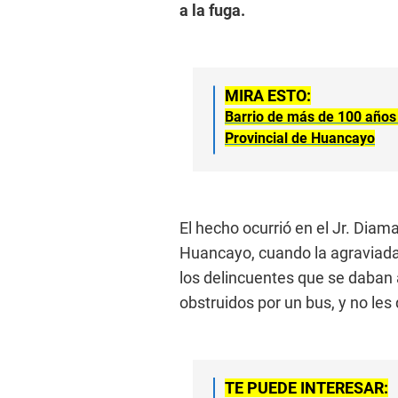
a la fuga.
MIRA ESTO:
Barrio de más de 100 años
Provincial de Huancayo
El hecho ocurrió en el Jr. Diama
Huancayo, cuando la agraviada 
los delincuentes que se daban 
obstruidos por un bus, y no les
TE PUEDE INTERESAR: