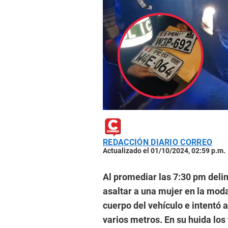
REDACCIÓN DIARIO CORREO
Actualizado el 01/10/2024, 02:59 p.m.
Al promediar las 7:30 pm delin
asaltar a una mujer en la moda
cuerpo del vehículo e intentó 
varios metros. En su huida lo