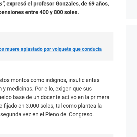
s”
, expresó el profesor Gonzales, de 69 años,
pensiones entre 400 y 800 soles.
jos muere aplastado por volquete que conducía
stos montos como indignos, insuficientes
n y medicinas. Por ello, exigen que sus
eldo base de un docente activo en la primera
 fijado en 3,000 soles, tal como plantea la
 segunda vez en el Pleno del Congreso.