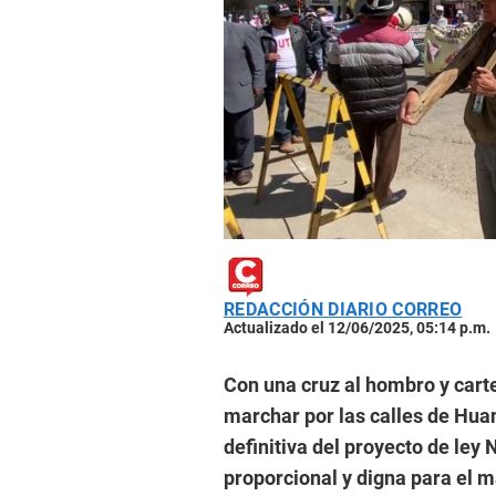
REDACCIÓN DIARIO CORREO
Actualizado el 12/06/2025, 05:14 p.m.
Con una cruz al hombro y cart
marchar por las calles de Hua
definitiva del proyecto de ley
proporcional y digna para el m