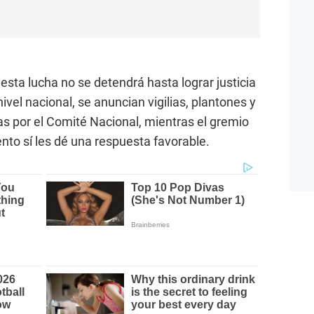
sta lucha no se detendrá hasta lograr justicia
ivel nacional, se anuncian vigilias, plantones y
s por el Comité Nacional, mientras el gremio
nto sí les dé una respuesta favorable.