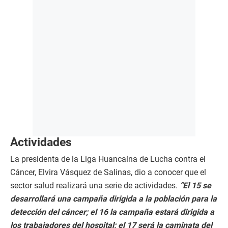
Actividades
La presidenta de la Liga Huancaína de Lucha contra el
Cáncer, Elvira Vásquez de Salinas, dio a conocer que el
sector salud realizará una serie de actividades.
“El 15 se
desarrollará una campaña dirigida a la población para la
detección del cáncer; el 16 la campaña estará dirigida a
los trabajadores del hospital; el 17 será la caminata del