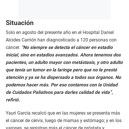
Situación
Solo en agosto del presente año en el Hospital Daniel
Alcides Carrión han diagnosticado a 120 personas con
cáncer.
“No siempre se detecta el cáncer en estadio
inicial, sino en estadios avanzados. Ahora tenemos dos
pacientes, un adulto mayor con metástasis, y otro adulto
que tenía un tumor en la laringe pero que no le prestó
atención y ya se ha dispersado a todos sus órganos. No
podemos hacer más. Por eso contamos con la Unidad
de Cuidados Paliativos para darles calidad de vida”,
refirió.
Yauri García recalcó que en las mujeres se presenta más
el cáncer de cérvix, luego de mamas y estómago; y en los
varones, se registran más el cáncer de próstata y