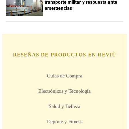
transporte militar y respuesta ante
emergencias