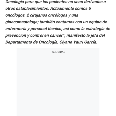
Oncología para que los pacientes no sean derivados a
otros establecimientos. Actualmente somos 6
oncólogos, 2 cirujanos oncólogos y una
ginecomastologa; también contamos con un equipo de
enfermería y personal técnico; así como la estrategia de
prevención y control en cáncer”, manifestó la jefa del
Departamento de Oncología, Ciyane Yauri García.