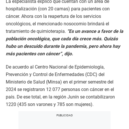
La especialista explicó que cuentan con un área de
hospitalización (con 20 camas) para pacientes con
cáncer. Ahora con la reapertura de los servicios
oncológicos, el mencionado nosocomio brindará el
tratamiento de quimioterapia.
“Es un avance a favor de la
población oncológica, que cada día crece más. Quizás
hubo un descuido durante la pandemia, pero ahora hay
más pacientes con cáncer”, dijo.
De acuerdo al Centro Nacional de Epidemiología,
Prevención y Control de Enfermedades (CDC) del
Ministerio de Salud (Minsa) en el primer semestre del
2024 se registraron 12 077 personas con cáncer en el
país. De ese total, en la región Junín se contabilizaron
1220 (435 son varones y 785 son mujeres).