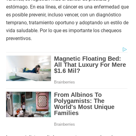
estómago. En esa línea, el cáncer es una enfermedad que
es posible prevenir, incluso vencer, con un diagnóstico
temprano, tratamiento oportuno y adoptando un estilo de
vida saludable. Por lo que es importante los chequeos
preventivos.