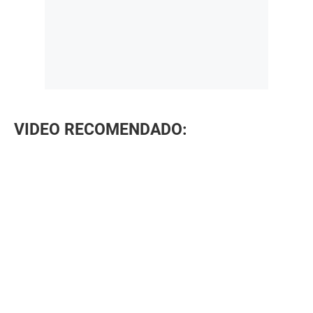
VIDEO RECOMENDADO: