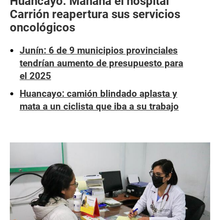
Huancayo: Mañana el hospital
Carrión reapertura sus servicios
oncológicos
Junín: 6 de 9 municipios provinciales
tendrían aumento de presupuesto para
el 2025
Huancayo: camión blindado aplasta y
mata a un ciclista que iba a su trabajo