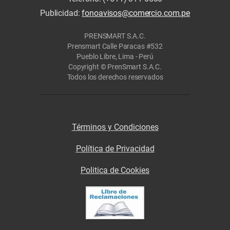
Publicidad:
fonoavisos@comercio.com.pe
PRENSMART S.A.C.
Prensmart Calle Paracas #532
Pueblo Libre, Lima - Perú
Copyright © PrenSmart S.A.C.
Todos los derechos reservados
Términos y Condiciones
Política de Privacidad
Politica de Cookies