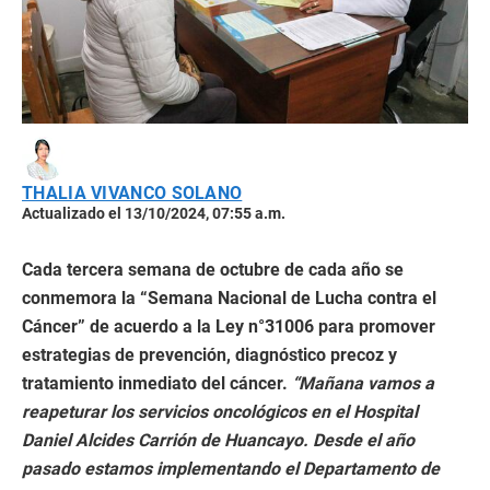
THALIA VIVANCO SOLANO
Actualizado el 13/10/2024, 07:55 a.m.
Cada tercera semana de octubre de cada año se
conmemora la “Semana Nacional de Lucha contra el
Cáncer” de acuerdo a la Ley n°31006 para promover
estrategias de prevención, diagnóstico precoz y
tratamiento inmediato del cáncer.
“Mañana vamos a
reapeturar los servicios oncológicos en el Hospital
Daniel Alcides Carrión de Huancayo. Desde el año
pasado estamos implementando el Departamento de