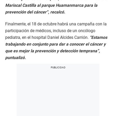
Mariscal Castilla al parque Huamanmarca para la
prevención del cáncer”, recalcó.
Finalmente, el 18 de octubre habrá una campaña con la
participación de médicos, incluso de un oncólogo
pediatra, en el hospital Daniel Alcides Carrión.
“Estamos
trabajando en conjunto para dar a conocer el cáncer y
que es mejor la prevención y detección temprana”,
puntualizó.