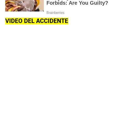
VIDEO DEL ACCIDENTE