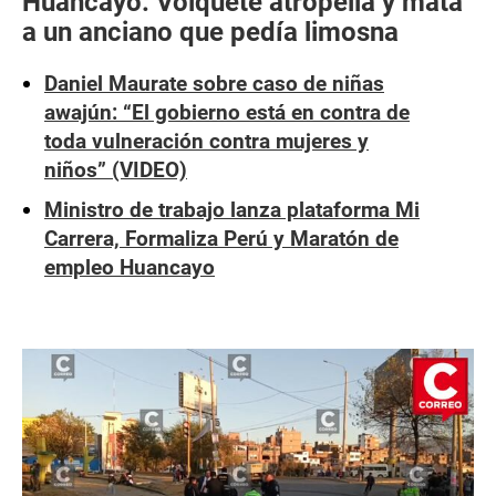
Huancayo: Volquete atropella y mata
a un anciano que pedía limosna
Daniel Maurate sobre caso de niñas
awajún: “El gobierno está en contra de
toda vulneración contra mujeres y
niños” (VIDEO)
Ministro de trabajo lanza plataforma Mi
Carrera, Formaliza Perú y Maratón de
empleo Huancayo