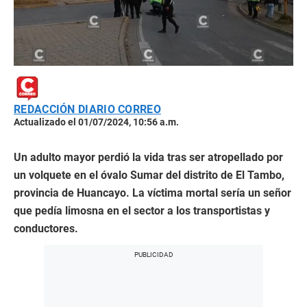
REDACCIÓN DIARIO CORREO
Actualizado el 01/07/2024, 10:56 a.m.
Un adulto mayor perdió la vida tras ser atropellado por
un volquete en el óvalo Sumar del distrito de El Tambo,
provincia de Huancayo. La víctima mortal sería un señor
que pedía limosna en el sector a los transportistas y
conductores.