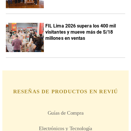
FIL Lima 2026 supera los 400 mil
visitantes y mueve más de S/18
millones en ventas