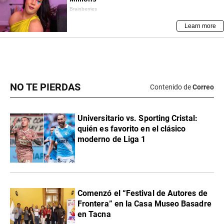
NO TE PIERDAS
Contenido de
Correo
Universitario vs. Sporting Cristal:
quién es favorito en el clásico
moderno de Liga 1
Comenzó el “Festival de Autores de
Frontera” en la Casa Museo Basadre
en Tacna