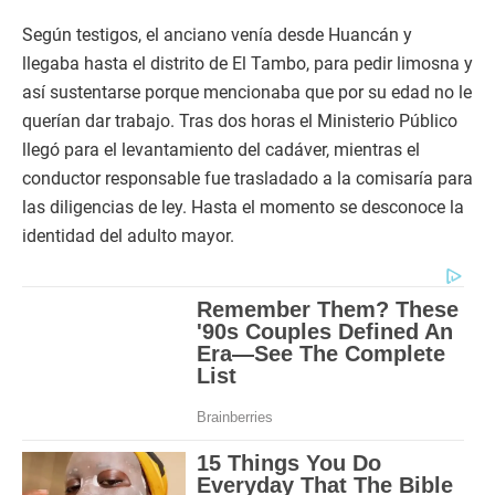
Según testigos, el anciano venía desde Huancán y
llegaba hasta el distrito de El Tambo, para pedir limosna y
así sustentarse porque mencionaba que por su edad no le
querían dar trabajo. Tras dos horas el Ministerio Público
llegó para el levantamiento del cadáver, mientras el
conductor responsable fue trasladado a la comisaría para
las diligencias de ley. Hasta el momento se desconoce la
identidad del adulto mayor.