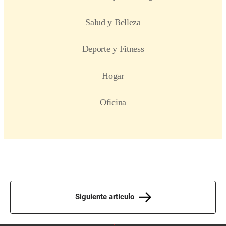
Siguiente artículo