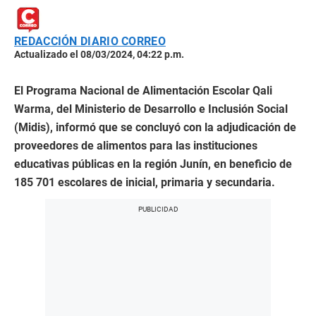
REDACCIÓN DIARIO CORREO
Actualizado el 08/03/2024, 04:22 p.m.
El Programa Nacional de Alimentación Escolar Qali
Warma, del Ministerio de Desarrollo e Inclusión Social
(Midis), informó que se concluyó con la adjudicación de
proveedores de alimentos para las instituciones
educativas públicas en la región Junín, en beneficio de
185 701 escolares de inicial, primaria y secundaria.