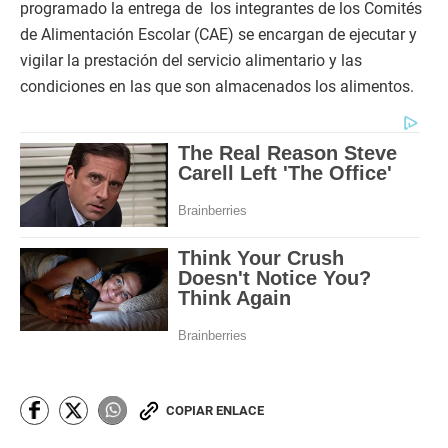
programado la entrega de los integrantes de los Comités
de Alimentación Escolar (CAE) se encargan de ejecutar y
vigilar la prestación del servicio alimentario y las
condiciones en las que son almacenados los alimentos.
COPIAR ENLACE