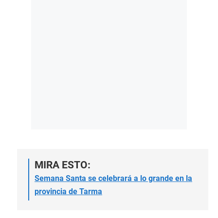
MIRA ESTO:
Semana Santa se celebrará a lo grande en la
provincia de Tarma