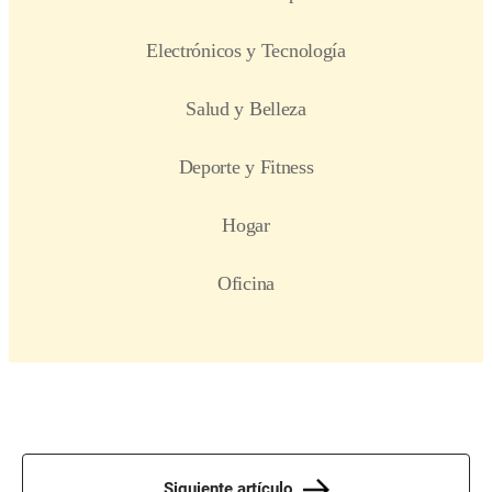
Siguiente artículo