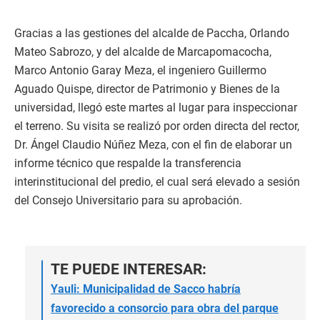
Gracias a las gestiones del alcalde de Paccha, Orlando
Mateo Sabrozo, y del alcalde de Marcapomacocha,
Marco Antonio Garay Meza, el ingeniero Guillermo
Aguado Quispe, director de Patrimonio y Bienes de la
universidad, llegó este martes al lugar para inspeccionar
el terreno. Su visita se realizó por orden directa del rector,
Dr. Ángel Claudio Núñez Meza, con el fin de elaborar un
informe técnico que respalde la transferencia
interinstitucional del predio, el cual será elevado a sesión
del Consejo Universitario para su aprobación.
TE PUEDE INTERESAR:
Yauli: Municipalidad de Sacco habría
favorecido a consorcio para obra del parque