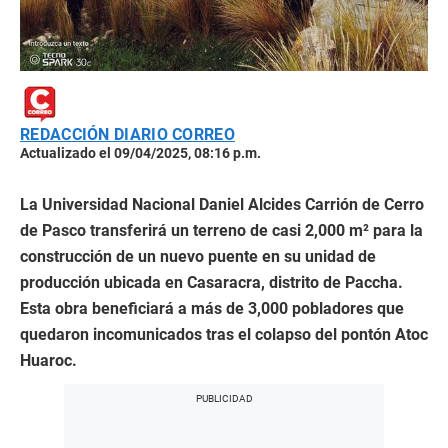
REDACCIÓN DIARIO CORREO
Actualizado el 09/04/2025, 08:16 p.m.
La Universidad Nacional Daniel Alcides Carrión de Cerro
de Pasco transferirá un terreno de casi 2,000 m² para la
construcción de un nuevo puente en su unidad de
producción ubicada en Casaracra, distrito de Paccha.
Esta obra beneficiará a más de 3,000 pobladores que
quedaron incomunicados tras el colapso del pontón Atoc
Huaroc.