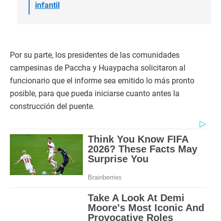
infantil
Por su parte, los presidentes de las comunidades
campesinas de Paccha y Huaypacha solicitaron al
funcionario que el informe sea emitido lo más pronto
posible, para que pueda iniciarse cuanto antes la
construcción del puente.