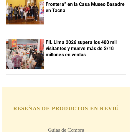
Frontera” en la Casa Museo Basadre
en Tacna
FIL Lima 2026 supera los 400 mil
visitantes y mueve más de S/18
millones en ventas