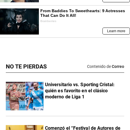
NO TE PIERDAS
Contenido de
Correo
Universitario vs. Sporting Cristal:
quién es favorito en el clásico
moderno de Liga 1
Comenzó el “Festival de Autores de