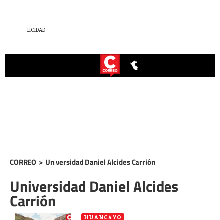
CORREO
>
Universidad Daniel Alcides Carrión
Universidad Daniel Alcides
Carrión
HUANCAYO