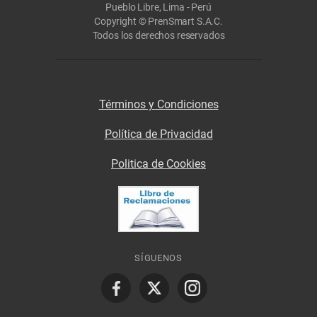
Pueblo Libre, Lima - Perú
Copyright © PrenSmart S.A.C.
Todos los derechos reservados
Términos y Condiciones
Política de Privacidad
Politica de Cookies
SÍGUENOS