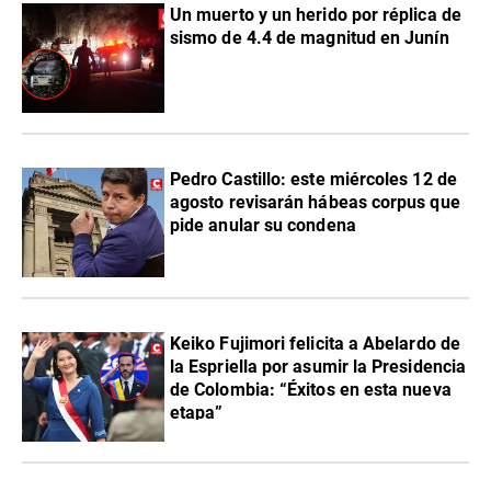
Un muerto y un herido por réplica de
sismo de 4.4 de magnitud en Junín
Pedro Castillo: este miércoles 12 de
agosto revisarán hábeas corpus que
pide anular su condena
Keiko Fujimori felicita a Abelardo de
la Espriella por asumir la Presidencia
de Colombia: “Éxitos en esta nueva
etapa”