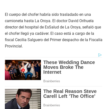
El cuerpo del chofer habría sido trasladado en una
camioneta hasta La Oroya. El doctor David Orihuela
director del hospital de EsSalud de La Oroya, señaló que
el chofer llegó ya cadáver. El caso está a cargo de la
fiscal Cecilia Salguero del Primer despacho de la Fiscalía
Provincial.