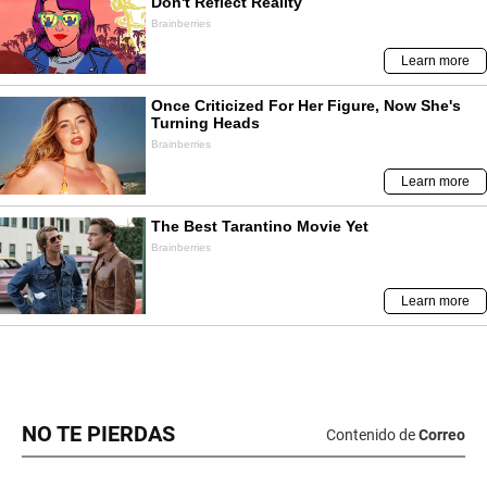
NO TE PIERDAS
Contenido de
Correo