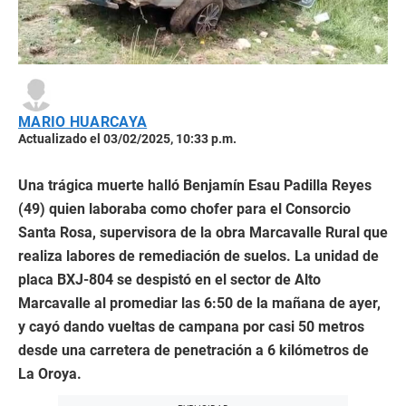
MARIO HUARCAYA
Actualizado el 03/02/2025, 10:33 p.m.
Una trágica muerte halló Benjamín Esau Padilla Reyes
(49) quien laboraba como chofer para el Consorcio
Santa Rosa, supervisora de la obra Marcavalle Rural que
realiza labores de remediación de suelos. La unidad de
placa BXJ-804 se despistó en el sector de Alto
Marcavalle al promediar las 6:50 de la mañana de ayer,
y cayó dando vueltas de campana por casi 50 metros
desde una carretera de penetración a 6 kilómetros de
La Oroya.