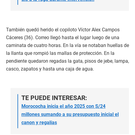
También quedó herido el copiloto Víctor Alex Campos
Cáceres (36). Correo llegó hasta el lugar luego de una
caminata de cuatro horas. En la vía se notaban huellas de
la llanta que rompió las mallas de protección. En la
pendiente quedaron regadas la gata, pisos de jebe, lampa,
casco, zapatos y hasta una caja de agua.
TE PUEDE INTERESAR:
Morococha inicia el año 2025 con S/24
millones sumando a su presupuesto inicial el
canon y regalías