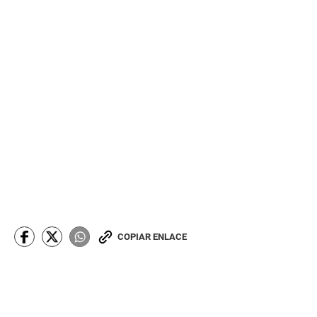
COPIAR ENLACE