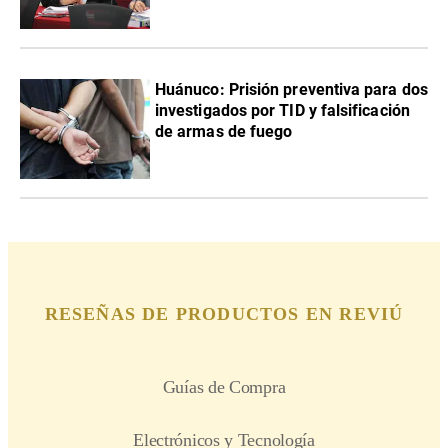
Huánuco: Prisión preventiva para dos
investigados por TID y falsificación
de armas de fuego