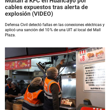
Multan a KFC en Huancayo por
cables expuestos tras alerta de
explosión (VIDEO)
Defensa Civil detectó fallas en las conexiones eléctricas y
aplicó una sanción del 10 % de una UIT al local del Mall
Plaza.