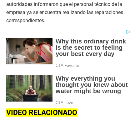
autoridades informaron que el personal técnico de la
empresa ya se encuentra realizando las reparaciones
correspondientes.
VIDEO RELACIONADO