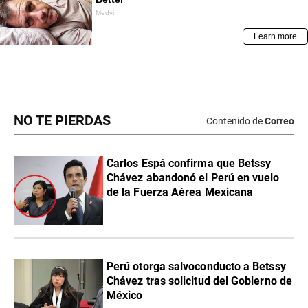
NO TE PIERDAS
Contenido de
Correo
Carlos Espá confirma que Betssy
Chávez abandonó el Perú en vuelo
de la Fuerza Aérea Mexicana
Perú otorga salvoconducto a Betssy
Chávez tras solicitud del Gobierno de
México