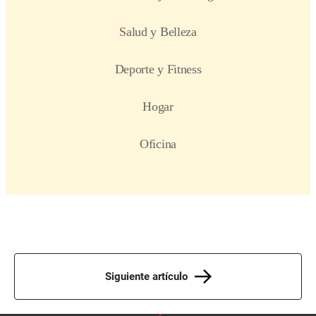
Siguiente artículo