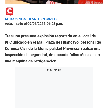
REDACCIÓN DIARIO CORREO
Actualizado el 09/06/2025, 06:23 p.m.
Tras una presunta explosión reportada en el local de
KFC ubicado en el Mall Plaza de Huancayo, personal de
Defensa Civil de la Municipalidad Provincial realizó una
inspección de seguridad, detectando fallas técnicas en
una máquina de refrigeración.