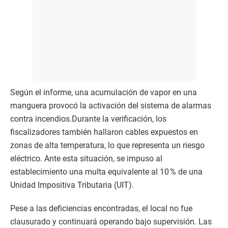
Según el informe, una acumulación de vapor en una
manguera provocó la activación del sistema de alarmas
contra incendios.Durante la verificación, los
fiscalizadores también hallaron cables expuestos en
zonas de alta temperatura, lo que representa un riesgo
eléctrico. Ante esta situación, se impuso al
establecimiento una multa equivalente al 10 % de una
Unidad Impositiva Tributaria (UIT).
Pese a las deficiencias encontradas, el local no fue
clausurado y continuará operando bajo supervisión. Las