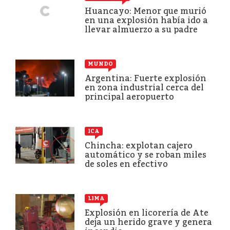
Huancayo: Menor que murió
en una explosión había ido a
llevar almuerzo a su padre
MUNDO
Argentina: Fuerte explosión
en zona industrial cerca del
principal aeropuerto
ICA
Chincha: explotan cajero
automático y se roban miles
de soles en efectivo
LIMA
Explosión en licorería de Ate
deja un herido grave y genera