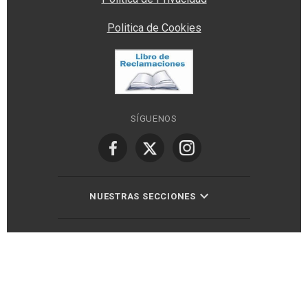
Politica de Cookies
SÍGUENOS
NUESTRAS SECCIONES