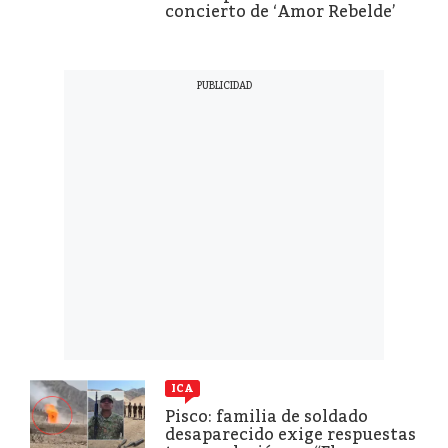
concierto de ‘Amor Rebelde’
ICA
Pisco: familia de soldado
desaparecido exige respuestas