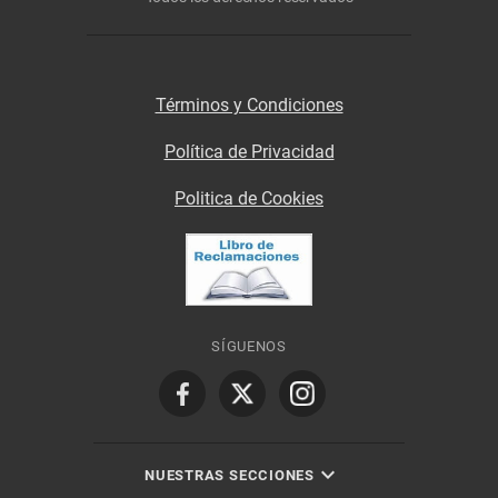
Términos y Condiciones
Política de Privacidad
Politica de Cookies
SÍGUENOS
NUESTRAS SECCIONES