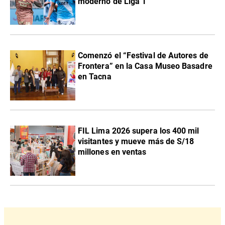
moderno de Liga 1
Comenzó el “Festival de Autores de
Frontera” en la Casa Museo Basadre
en Tacna
FIL Lima 2026 supera los 400 mil
visitantes y mueve más de S/18
millones en ventas