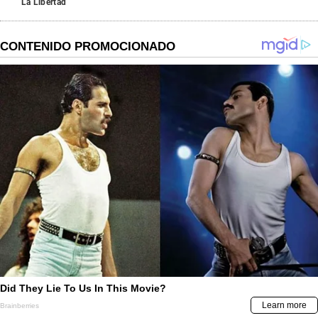
La Libertad