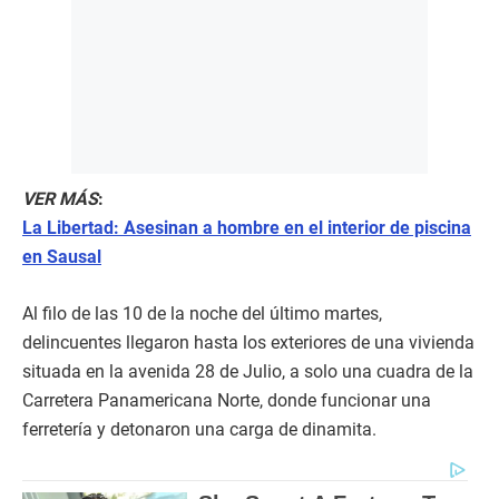
VER MÁS
:
La Libertad: Asesinan a hombre en el interior de piscina
en Sausal
Al filo de las 10 de la noche del último martes,
delincuentes llegaron hasta los exteriores de una vivienda
situada en la avenida 28 de Julio, a solo una cuadra de la
Carretera Panamericana Norte, donde funcionar una
ferretería y detonaron una carga de dinamita.