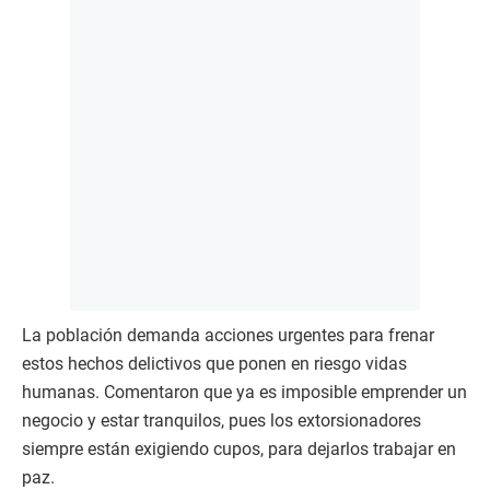
La población demanda acciones urgentes para frenar
estos hechos delictivos que ponen en riesgo vidas
humanas. Comentaron que ya es imposible emprender un
negocio y estar tranquilos, pues los extorsionadores
siempre están exigiendo cupos, para dejarlos trabajar en
paz.