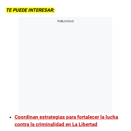
TE PUEDE INTERESAR:
Coordinan estrategias para fortalecer la lucha
contra la criminalidad en La Libertad