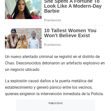
Un nuevo atentado criminal se registró en el distrito de
Chao. Desconocidos detonaron un artefacto explosivo en
un negocio ubicado
La explosión causó daños a la puerta metálica del
establecimiento y generó pánico entre los vecinos,
quienes exigieron la intervención inmediata de la Policía.