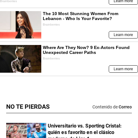
NO TE PIERDAS
Contenido de
Correo
Universitario vs. Sporting Cristal:
quién es favorito en el clásico