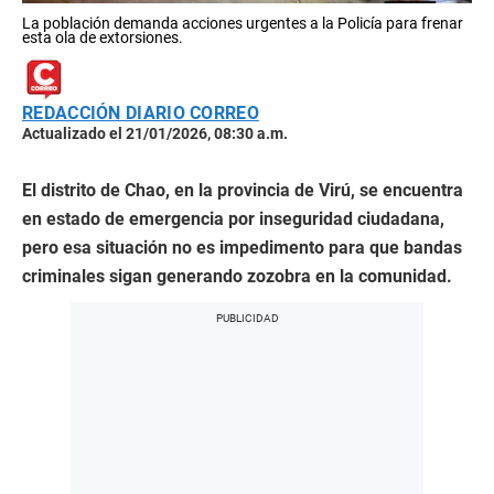
La población demanda acciones urgentes a la Policía para frenar
esta ola de extorsiones.
REDACCIÓN DIARIO CORREO
Actualizado el 21/01/2026, 08:30 a.m.
El distrito de Chao, en la provincia de Virú, se encuentra
en estado de emergencia por inseguridad ciudadana,
pero esa situación no es impedimento para que bandas
criminales sigan generando zozobra en la comunidad.