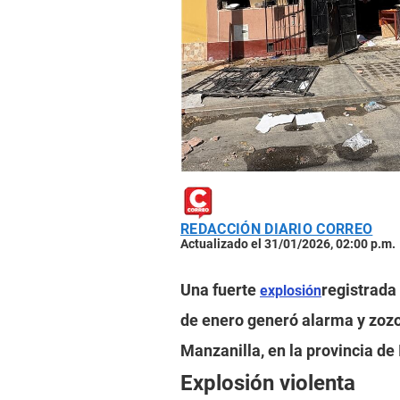
REDACCIÓN DIARIO CORREO
Actualizado el 31/01/2026, 02:00 p.m.
Una fuerte
registrada
explosión
de enero generó alarma y zozo
Manzanilla, en la provincia de 
Explosión violenta