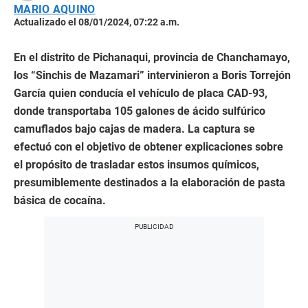
MARIO AQUINO
Actualizado el 08/01/2024, 07:22 a.m.
En el distrito de Pichanaqui, provincia de Chanchamayo,
los “Sinchis de Mazamari” intervinieron a Boris Torrejón
García quien conducía el vehículo de placa CAD-93,
donde transportaba 105 galones de ácido sulfúrico
camuflados bajo cajas de madera. La captura se
efectuó con el objetivo de obtener explicaciones sobre
el propósito de trasladar estos insumos químicos,
presumiblemente destinados a la elaboración de pasta
básica de cocaína.