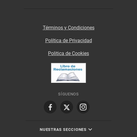
Términos y Condiciones
Política de Privacidad
Politica de Cookies
SÍGUENOS
NUESTRAS SECCIONES