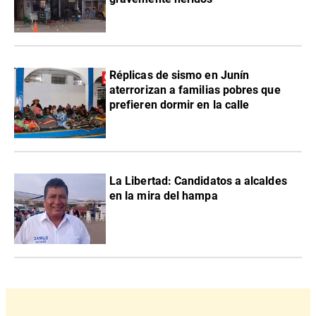
Réplicas de sismo en Junín
aterrorizan a familias pobres que
prefieren dormir en la calle
La Libertad: Candidatos a alcaldes
en la mira del hampa