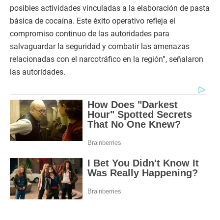
posibles actividades vinculadas a la elaboración de pasta
básica de cocaína. Este éxito operativo refleja el
compromiso continuo de las autoridades para
salvaguardar la seguridad y combatir las amenazas
relacionadas con el narcotráfico en la región”, señalaron
las autoridades.