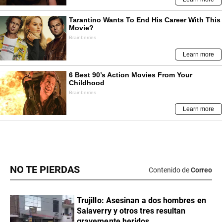
NO TE PIERDAS
Contenido de
Correo
Trujillo: Asesinan a dos hombres en
Salaverry y otros tres resultan
gravemente heridos