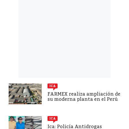
ICA
FARMEX realiza ampliación de
su moderna planta en el Perú
ICA
Ica: Policía Antidrogas