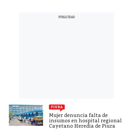
PIURA
Mujer denuncia falta de
insumos en hospital regional
Cayetano Heredia de Piura