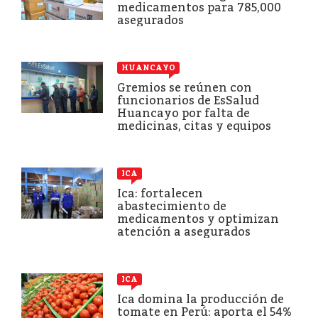
medicamentos para 785,000
asegurados
HUANCAYO
Gremios se reúnen con
funcionarios de EsSalud
Huancayo por falta de
medicinas, citas y equipos
ICA
Ica: fortalecen
abastecimiento de
medicamentos y optimizan
atención a asegurados
ICA
Ica domina la producción de
tomate en Perú: aporta el 54%