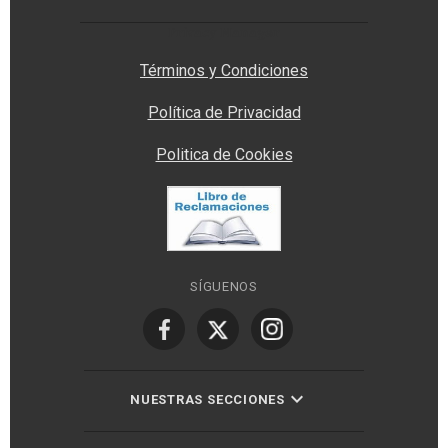
Privacy Manager
Términos y Condiciones
Política de Privacidad
Politica de Cookies
SÍGUENOS
NUESTRAS SECCIONES