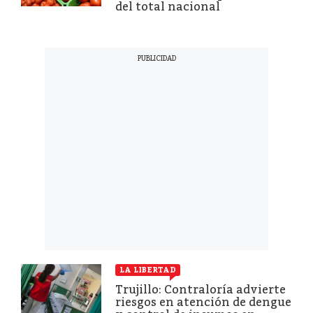
del total nacional
LA LIBERTAD
Trujillo: Contraloría advierte
riesgos en atención de dengue