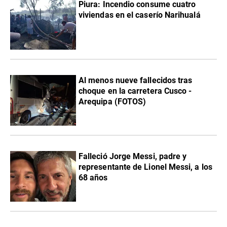
Piura: Incendio consume cuatro
viviendas en el caserío Narihualá
Al menos nueve fallecidos tras
choque en la carretera Cusco -
Arequipa (FOTOS)
Falleció Jorge Messi, padre y
representante de Lionel Messi, a los
68 años