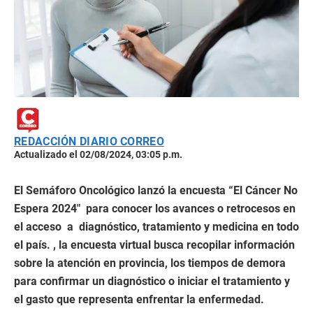
REDACCIÓN DIARIO CORREO
Actualizado el 02/08/2024, 03:05 p.m.
El Semáforo Oncológico lanzó la encuesta “El Cáncer No
Espera 2024″ para conocer los avances o retrocesos en
el acceso a diagnóstico, tratamiento y medicina en todo
el país. , la encuesta virtual busca recopilar información
sobre la atención en provincia, los tiempos de demora
para confirmar un diagnóstico o iniciar el tratamiento y
el gasto que representa enfrentar la enfermedad.