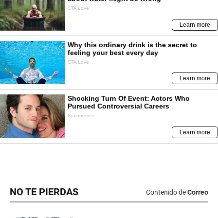
NO TE PIERDAS
Contenido de
Correo