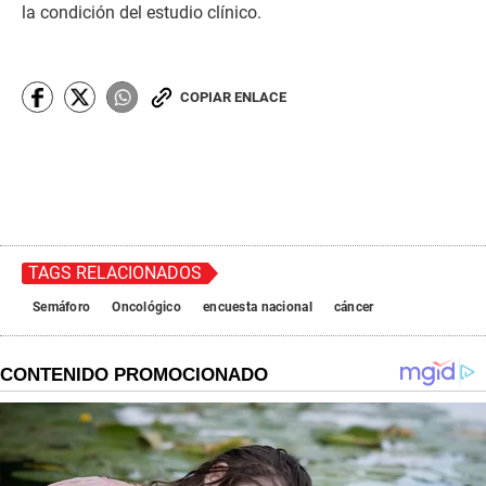
la condición del estudio clínico.
COPIAR ENLACE
TAGS RELACIONADOS
Semáforo
Oncológico
encuesta nacional
cáncer