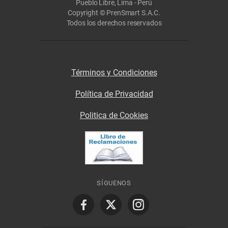
Pueblo Libre, Lima - Perú
Copyright © PrenSmart S.A.C.
Todos los derechos reservados
Términos y Condiciones
Política de Privacidad
Politica de Cookies
SÍGUENOS