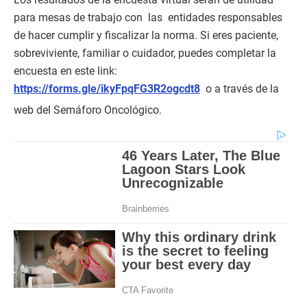
para mesas de trabajo con las entidades responsables
de hacer cumplir y fiscalizar la norma. Si eres paciente,
sobreviviente, familiar o cuidador, puedes completar la
encuesta en este link:
https://forms.gle/ikyFpqFG3R2ogcdt8
o a través de la
web del Semáforo Oncológico.