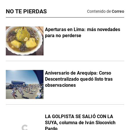
NO TE PIERDAS
Contenido de
Correo
Aperturas en Lima: más novedades
para no perderse
Aniversario de Arequipa: Corso
Descentralizado quedó listo tras
observaciones
LA GOLPISTA SE SALIÓ CON LA
SUYA, columna de Iván Slocovich
Pardo