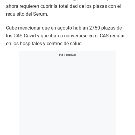
ahora requieren cubrir la totalidad de los plazas con el
requisito del Serum.
Cabe mencionar que en agosto habían 2750 plazas de
los CAS Covid y que iban a convertirse en el CAS regular
en los hospitales y centros de salud.