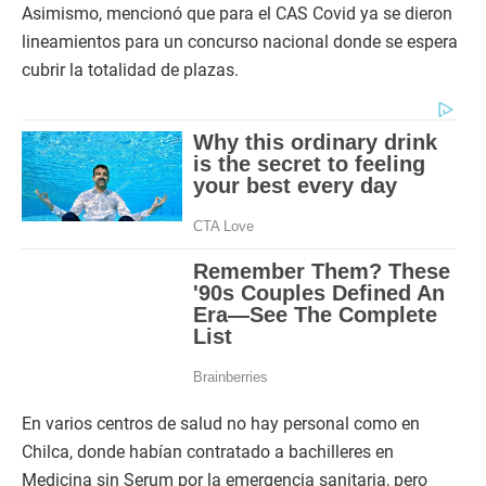
Asimismo, mencionó que para el CAS Covid ya se dieron
lineamientos para un concurso nacional donde se espera
cubrir la totalidad de plazas.
En varios centros de salud no hay personal como en
Chilca, donde habían contratado a bachilleres en
Medicina sin Serum por la emergencia sanitaria, pero