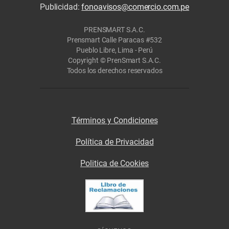
Publicidad:
fonoavisos@comercio.com.pe
PRENSMART S.A.C.
Prensmart Calle Paracas #532
Pueblo Libre, Lima - Perú
Copyright © PrenSmart S.A.C.
Todos los derechos reservados
Términos y Condiciones
Política de Privacidad
Politica de Cookies