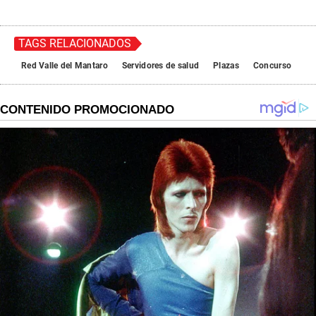
TAGS RELACIONADOS
Red Valle del Mantaro
Servidores de salud
Plazas
Concurso