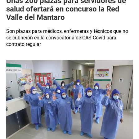
Unas 200 plazas para servidores de
salud ofertará en concurso la Red
Valle del Mantaro
Son plazas para médicos, enfermeras y técnicos que no
se cubrieron en la convocatoria de CAS Covid para
contrato regular