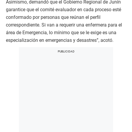
Asimismo, demandó que el Gobierno Regional de Junín
garantice que el comité evaluador en cada proceso esté
conformado por personas que reúnan el perfil
correspondiente. Si van a requerir una enfermera para el
área de Emergencia, lo mínimo que se le exige es una
especialización en emergencias y desastres”, acotó.