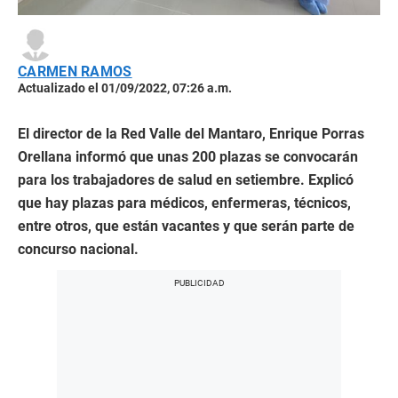
CARMEN RAMOS
Actualizado el 01/09/2022, 07:26 a.m.
El director de la Red Valle del Mantaro, Enrique Porras
Orellana informó que unas 200 plazas se convocarán
para los trabajadores de salud en setiembre. Explicó
que hay plazas para médicos, enfermeras, técnicos,
entre otros, que están vacantes y que serán parte de
concurso nacional.