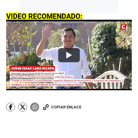
VIDEO RECOMENDADO:
COPIAR ENLACE