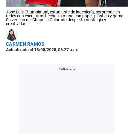
José Luis Chumbimuni, estudiante de ingeniería, sorprende en
redes con esculturas hechas a mano con papel, plástico y goma.
Su versión del Chapulín Colorado despierta nostalgia y
creatividad.
CARMEN RAMOS
Actualizado el 18/05/2025, 08:27 a.m.