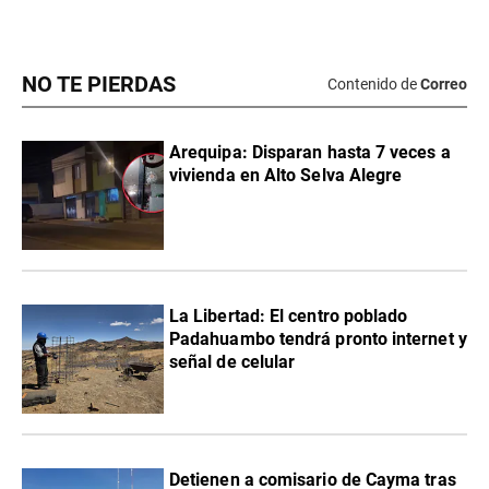
NO TE PIERDAS
Contenido de
Correo
Arequipa: Disparan hasta 7 veces a
vivienda en Alto Selva Alegre
La Libertad: El centro poblado
Padahuambo tendrá pronto internet y
señal de celular
Detienen a comisario de Cayma tras