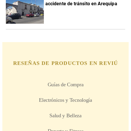
accidente de tránsito en Arequipa