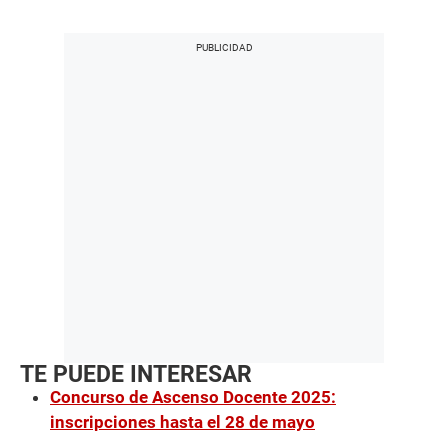
TE PUEDE INTERESAR
Concurso de Ascenso Docente 2025:
inscripciones hasta el 28 de mayo