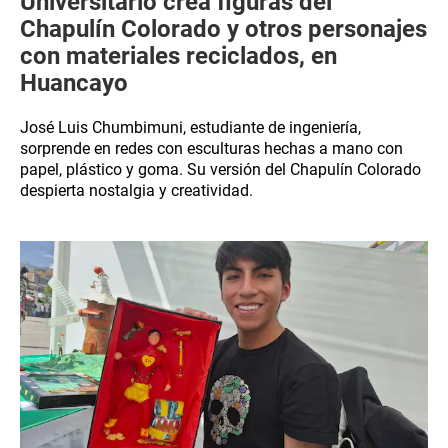
Universitario crea figuras del
Chapulín Colorado y otros personajes
con materiales reciclados, en
Huancayo
José Luis Chumbimuni, estudiante de ingeniería,
sorprende en redes con esculturas hechas a mano con
papel, plástico y goma. Su versión del Chapulín Colorado
despierta nostalgia y creatividad.