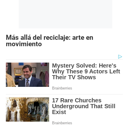
Más allá del reciclaje: arte en
movimiento