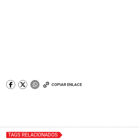
COPIAR ENLACE
TAGS RELACIONADOS