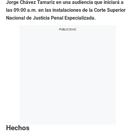
Jorge Chávez Tamariz en una audiencia que iniciará a
las 09:00 a.m. en las instalaciones de la Corte Superior
Nacional de Justicia Penal Especializada.
Hechos