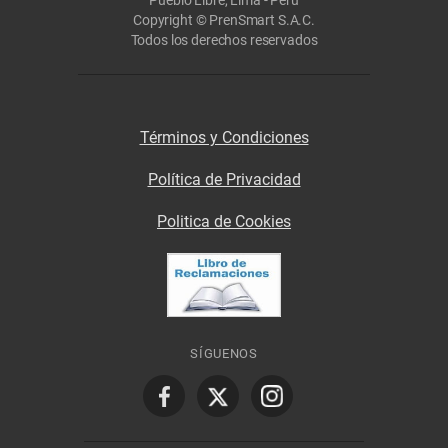
Pueblo Libre, Lima - Perú
Copyright © PrenSmart S.A.C.
Todos los derechos reservados
Términos y Condiciones
Política de Privacidad
Politica de Cookies
SÍGUENOS