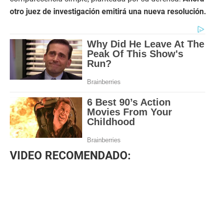
otro juez de investigación emitirá una nueva resolución.
VIDEO RECOMENDADO: