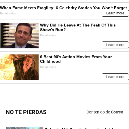
NO TE PIERDAS
Contenido de
Correo