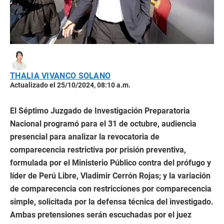
THALIA VIVANCO SOLANO
Actualizado el 25/10/2024, 08:10 a.m.
El Séptimo Juzgado de Investigación Preparatoria
Nacional programó para el 31 de octubre, audiencia
presencial para analizar la revocatoria de
comparecencia restrictiva por prisión preventiva,
formulada por el Ministerio Público contra del prófugo y
líder de Perú Libre, Vladimir Cerrón Rojas; y la variación
de comparecencia con restricciones por comparecencia
simple, solicitada por la defensa técnica del investigado.
Ambas pretensiones serán escuchadas por el juez