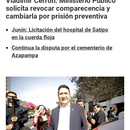
Vladimir Cerrón: Ministerio Público
solicita revocar comparecencia y
cambiarla por prisión preventiva
Junín: Licitación del hospital de Satipo
en la cuerda floja
Continua la disputa por el cementerio de
Azapampa