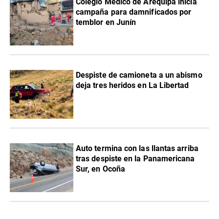
Colegio Médico de Arequipa inicia
campaña para damnificados por
temblor en Junín
Despiste de camioneta a un abismo
deja tres heridos en La Libertad
Auto termina con las llantas arriba
tras despiste en la Panamericana
Sur, en Ocoña