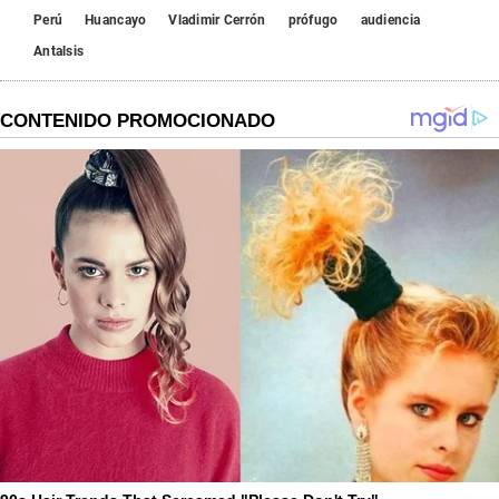
Perú
Huancayo
Vladimir Cerrón
prófugo
audiencia
Antalsis