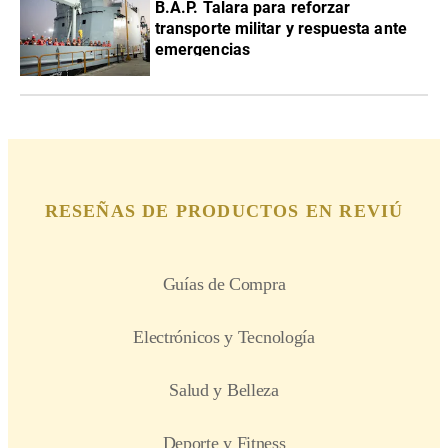
B.A.P. Talara para reforzar
transporte militar y respuesta ante
emergencias