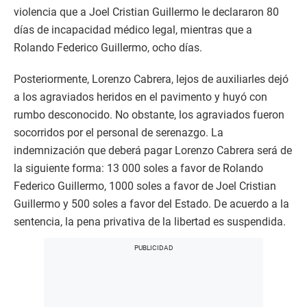
violencia que a Joel Cristian Guillermo le declararon 80
días de incapacidad médico legal, mientras que a
Rolando Federico Guillermo, ocho días.
Posteriormente, Lorenzo Cabrera, lejos de auxiliarles dejó
a los agraviados heridos en el pavimento y huyó con
rumbo desconocido. No obstante, los agraviados fueron
socorridos por el personal de serenazgo. La
indemnización que deberá pagar Lorenzo Cabrera será de
la siguiente forma: 13 000 soles a favor de Rolando
Federico Guillermo, 1000 soles a favor de Joel Cristian
Guillermo y 500 soles a favor del Estado. De acuerdo a la
sentencia, la pena privativa de la libertad es suspendida.