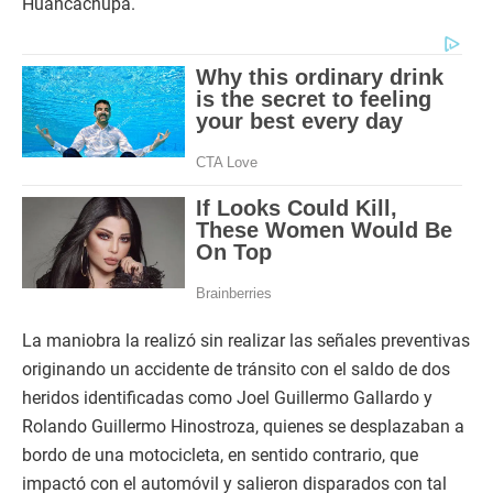
Huancachupa.
La maniobra la realizó sin realizar las señales preventivas
originando un accidente de tránsito con el saldo de dos
heridos identificadas como Joel Guillermo Gallardo y
Rolando Guillermo Hinostroza, quienes se desplazaban a
bordo de una motocicleta, en sentido contrario, que
impactó con el automóvil y salieron disparados con tal