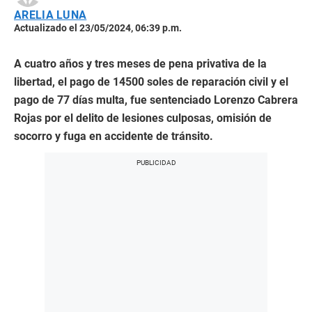
ARELIA LUNA
Actualizado el 23/05/2024, 06:39 p.m.
A cuatro años y tres meses de pena privativa de la
libertad, el pago de 14500 soles de reparación civil y el
pago de 77 días multa, fue sentenciado Lorenzo Cabrera
Rojas por el delito de lesiones culposas, omisión de
socorro y fuga en accidente de tránsito.