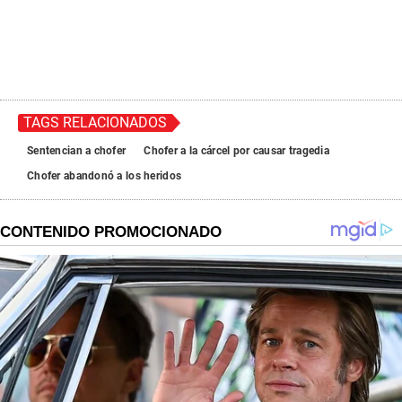
TAGS RELACIONADOS
Sentencian a chofer
Chofer a la cárcel por causar tragedia
Chofer abandonó a los heridos