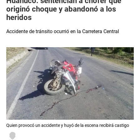
Huánuco: sentencian a chofer que
originó choque y abandonó a los
heridos
Accidente de tránsito ocurrió en la Carretera Central
Quien provocó un accidente y huyó de la escena recibirá castigo