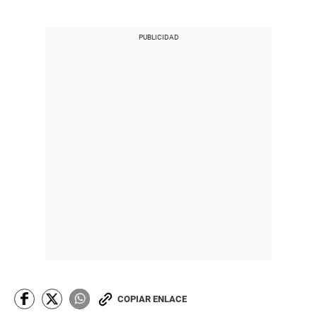
COPIAR ENLACE