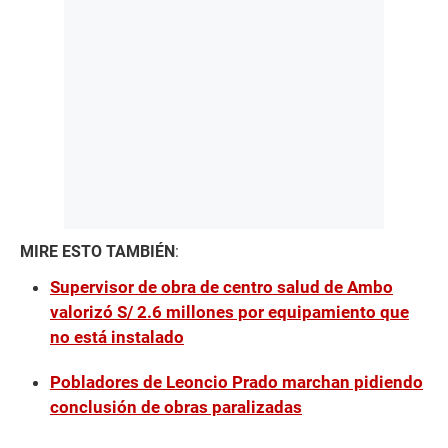
MIRE ESTO TAMBIÉN
:
Supervisor de obra de centro salud de Ambo
valorizó S/ 2.6 millones por equipamiento que
no está instalado
Pobladores de Leoncio Prado marchan pidiendo
conclusión de obras paralizadas