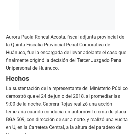
Aurora Paola Roncal Acosta, fiscal adjunta provincial de
la Quinta Fiscalía Provincial Penal Corporativa de
Huánuco, fue la encargada de llevar adelante el caso que
finalmente originó la decisión del Tercer Juzgado Penal
Unipersonal de Huánuco.
Hechos
La sustentación de la representante del Ministerio Público
demostró que el 24 de junio del 2018, al promediar las
9:00 de la noche, Cabrera Rojas realizó una acción
temeraria cuando conducía un automóvil crema de placa
BGA-509, con dirección de sur a norte, y realizó una vuelta
en U, en la Carretera Central, a la altura del paradero de